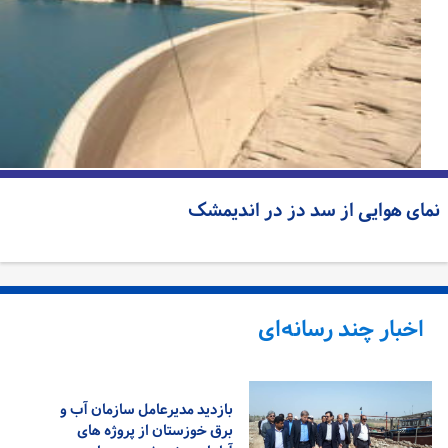
مای هوایی از سد دز در اندیمشک
اخبار چند رسانه‌ای
بازدید مدیرعامل سازمان آب و
برق خوزستان از پروژه های