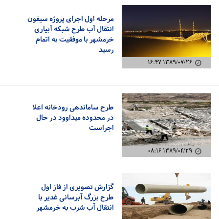
مرحله اول اجرای پروژه سیفون
انتقال آب طرح شبکه آبیاری
خرمشهر با موفقیت به اتمام
رسید
۱۳۸۹/۰۷/۲۶ ۱۶:۴۷
طرح ساماندهی رودخانه اعلا
در محدوده میداوود در حال
اجراست
۱۳۸۹/۰۴/۲۹ ۰۸:۱۶
گزارش تصویری از فاز اول
طرح بزرگ آبرسانی غدیر با
انتقال آب شرب به خرمشهر