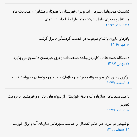
نشست مدیرعامل سازمان آب و برق خوزستان با معاونان، مشاوران، مدیریت های
مستقل و مدیران عامل شرکت های طرف قرارداد با سازمان
۲۸ اسفند ۱۳۹۷
پلاژهای مارون با تمام ظرفیت در خدمت گردشگران قرار گرفت
۱۰ مهر ۱۳۹۸
دانشگاه جامع علمی کاربردی واحد صنعت آب و برق خوزستان دانشجو می پذیرد
۰۷ بهمن ۱۳۹۷
برگزاری آیین تکریم و معارفه مدیرعامل سازمان آب و برق خوزستان به روایت تصویر
۰۱ اسفند ۱۳۹۷
بازدید مدیرعامل سازمان آب و برق خوزستان از پروژه های آبادان و خرمشهر به روایت
تصویر
۱۰ اسفند ۱۳۹۷
توضیحی در مورد خبر حکم انفصال از خدمت مدیرعامل سازمان آب و برق خوزستان
۱۲ اسفند ۱۳۹۹