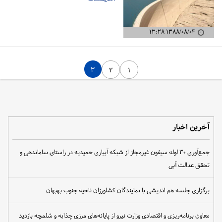
۱۳۸۸/۰۸/۰۴ ۱۳:۲۸
۳
۲
۱
آخرین اخبار
جمع‌آوری ۳۰ لوله سیفون غیرمجاز از شبکه آبیاری حمیدیه در راستای ساماندهی و
تحقق عدالت آبی
برگزاری جلسه هم اندیشی با نمایندگان کشاورزان ناحیه جنوب بهبهان
معاون برنامه‌ریزی و اقتصادی وزارت نیرو از پایانه‌های مرزی چذابه و شلمچه بازدید