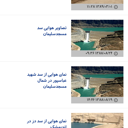
۱۳۸۹/۰۳/۰۱ ۱۱:۲۸
تصاویر هوایی سد
مسجدسلیمان
۱۳۸۸/۰۸/۲۴ ۰۹:۳۶
نمای هوایی از سد شهید
عباسپور در شمال
مسجدسلیمان
۱۳۸۸/۰۸/۱۹ ۱۴:۴۶
نمای هوایی از سد دز در
اندیمشک