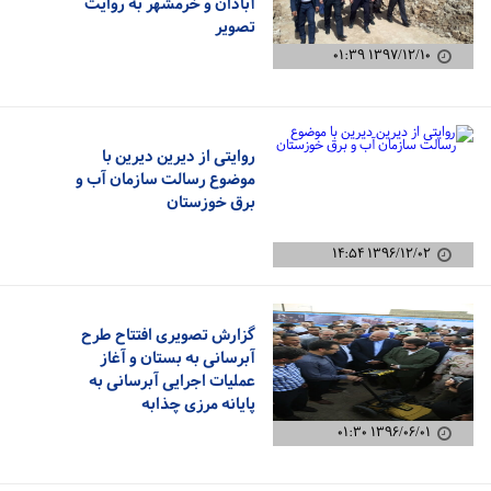
آبادان و خرمشهر به روایت
تصویر
۱۳۹۷/۱۲/۱۰ ۰۱:۳۹
روایتی از دیرین دیرین با
موضوع رسالت سازمان آب و
برق خوزستان
۱۳۹۶/۱۲/۰۲ ۱۴:۵۴
گزارش تصویری افتتاح طرح
آبرسانی به بستان و آغاز
عملیات اجرایی آبرسانی به
پایانه مرزی چذابه
۱۳۹۶/۰۶/۰۱ ۰۱:۳۰