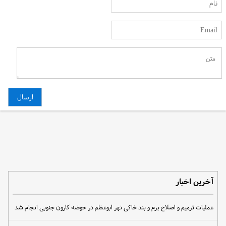
آخرین اخبار
عملیات ترمیم و اصلاح برم و بند خاکی نهر ابوعظم در حوضه کارون جنوبی انجام شد