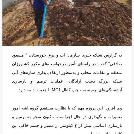
به گزارش شبکه خبری سازمان آب و برق خوزستان، " مسعود
صادقی" گفت: در راستای تأمین درخواست‌های مکرر کشاورزان
منطقه و مقامات محلی و به‌منظور ارتقاء پایداری سازه‌های آبی
شبکه بزرگ دشت آزادگان، عملیات ترمیم و بازسازی
آبشستگی‌های برم سمت چپ کانال MC1 با جدیت ادامه دارد.
وی افزود: این پروژه مهم که با نظارت مستقیم گروه ابنیه امور
تعمیرات و نگهداری در حال اجراست، تاکنون منجر به ترمیم و
بازسازی اساسی بیش از
۳
کیلومتر از مسیر و جسم خاکی این
کانال حیاتی شده است.