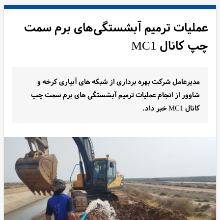
عملیات ترمیم آبشستگی‌های برم سمت
چپ کانال MC1
مدیرعامل شرکت بهره برداری از شبکه های آبیاری کرخه و
شاوور از انجام عملیات ترمیم آبشستگی های برم سمت چپ
کانال MC1 خبر داد.