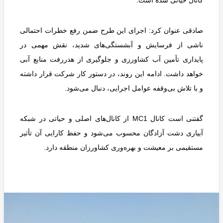
صادقی عنوان کرد: اجرای این طرح ضمن رفع خطرات احتمالی
ناشی از فرسایش و آبشستگی‌های شدید، نقش مهمی در
پایداری تأمین آب کشاورزی و جلوگیری از هدررفت منابع آبی
خواهد داشت. ادامه این روند، در دستور کار شرکت قرار داشته
و با تلاش بی‌وقفه عوامل اجرایی، دنبال می‌شود.
گفتنی است کانال MC1 از کانال‌های اصلی و حیاتی در شبکه
آبیاری دشت آزادگان محسوب می‌شود و حفظ کارایی آن تأثیر
مستقیمی بر معیشت و بهره‌وری کشاورزان منطقه دارد.