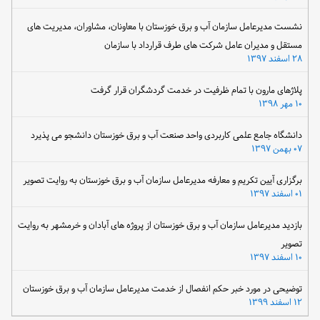
نشست مدیرعامل سازمان آب و برق خوزستان با معاونان، مشاوران، مدیریت های
مستقل و مدیران عامل شرکت های طرف قرارداد با سازمان
۲۸ اسفند ۱۳۹۷
پلاژهای مارون با تمام ظرفیت در خدمت گردشگران قرار گرفت
۱۰ مهر ۱۳۹۸
دانشگاه جامع علمی کاربردی واحد صنعت آب و برق خوزستان دانشجو می پذیرد
۰۷ بهمن ۱۳۹۷
برگزاری آیین تکریم و معارفه مدیرعامل سازمان آب و برق خوزستان به روایت تصویر
۰۱ اسفند ۱۳۹۷
بازدید مدیرعامل سازمان آب و برق خوزستان از پروژه های آبادان و خرمشهر به روایت
تصویر
۱۰ اسفند ۱۳۹۷
توضیحی در مورد خبر حکم انفصال از خدمت مدیرعامل سازمان آب و برق خوزستان
۱۲ اسفند ۱۳۹۹