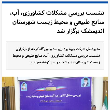
نشست بررسی مشکلات کشاورزی، آب،
منابع طبیعی و محیط زیست شهرستان
اندیمشک برگزار شد
مدیرعامل شرکت بهره برداری سد و نیروگاه کرخه از برگزاری
نشست بررسی مشکلات کشاورزی، آب، منابع طبیعی و محیط
زیست شهرستان اندیمشک در سد کرخه خبر داد.