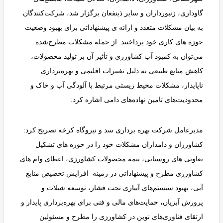
گاوداری، زنبورداران و سایر ذینفعان برگزار شد، شرکت‌کنندگان
به بیان مشکلات متعدد و ارائه ی پیشنهاداتی برای بهبود وضعیت
حوزه های کاری خود پرداختند. از جمله مشکلات مطرح‌شده
می‌توان به کمبود آب کشاورزی و تأثیر آن بر تولید محصولات،
کاهش منابع طبیعی به دلیل تغییرات اقلیمی و بهره‌برداری
ناپایدار، مشکلات محیط زیستی مرتبط با آلودگی آب و خاک و
محدودیت‌های تامین نهاده‌های دامی اشاره کرد.
مدیرعامل شرکت بهره برداری سد و نیروگاه کرخه تصریح کرد:
کشاورزان و دامداران مشکلات خود را در حوزه های تشکیل
تعاونی های روستایی، بیمه محصولات کشاورزی، اعطای وام های
کشاورزی مطرح و پیشنهاداتی در زمینه افزایش تخصیص منابع
آبی، بهبود سیستم‌های آبیاری تحت فشار، توسعه شیلات و
پرورش آبزیان، حمایت‌های مالی و فنی برای بهره‌برداری پایدار و
ارتقای فناوری‌های نوین در کشاورزی را مطرح و مسئولین