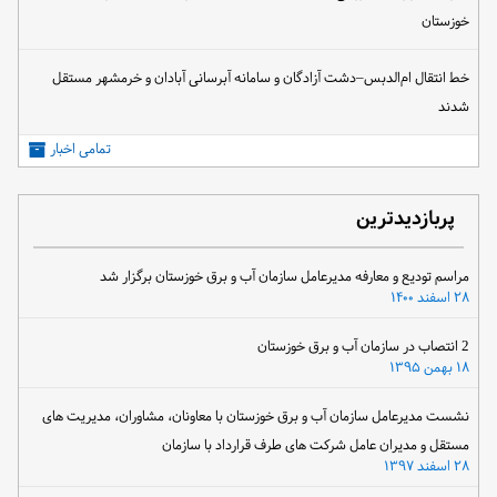
خوزستان
خط انتقال ام‌الدبس–دشت آزادگان و سامانه آبرسانی آبادان و خرمشهر مستقل
شدند
تمامی اخبار
پربازدیدترین
مراسم تودیع و معارفه مدیرعامل سازمان آب و برق خوزستان برگزار شد
۲۸ اسفند ۱۴۰۰
2 انتصاب در سازمان آب و برق خوزستان
۱۸ بهمن ۱۳۹۵
نشست مدیرعامل سازمان آب و برق خوزستان با معاونان، مشاوران، مدیریت های
مستقل و مدیران عامل شرکت های طرف قرارداد با سازمان
۲۸ اسفند ۱۳۹۷