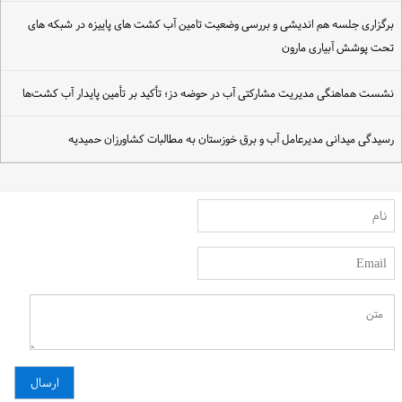
رگزاری جلسه هم اندیشی و بررسی وضعیت تامین آب کشت های پاییزه در شبکه های
حت پوشش آبیاری مارون
شست هماهنگی مدیریت مشارکتی آب در حوضه دز؛ تأکید بر تأمین پایدار آب کشت‌ها
سیدگی میدانی مدیرعامل آب و برق خوزستان به مطالبات کشاورزان حمیدیه