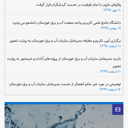
پلاژهای مارون با تمام ظرفیت در خدمت گردشگران قرار گرفت
۱۰ مهر ۱۳۹۸
دانشگاه جامع علمی کاربردی واحد صنعت آب و برق خوزستان دانشجو می پذیرد
۰۷ بهمن ۱۳۹۷
برگزاری آیین تکریم و معارفه مدیرعامل سازمان آب و برق خوزستان به روایت تصویر
۰۱ اسفند ۱۳۹۷
بازدید مدیرعامل سازمان آب و برق خوزستان از پروژه های آبادان و خرمشهر به روایت
تصویر
۱۰ اسفند ۱۳۹۷
توضیحی در مورد خبر حکم انفصال از خدمت مدیرعامل سازمان آب و برق خوزستان
۱۲ اسفند ۱۳۹۹