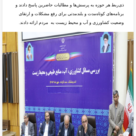
ذی‌ربط هر حوزه به پرسش‌ها و مطالبات حاضرین پاسخ دادند و
برنامه‌های کوتاه‌مدت و بلندمدتی برای رفع مشکلات و ارتقای
وضعیت کشاورزی و آب و محیط زیست به مردم ارائه دادند.