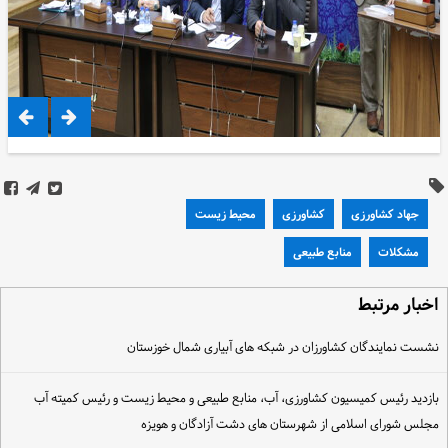
جهاد کشاورزی
کشاورزی
محیط زیست
مشکلات
منابع طبیعی
خبار مرتبط
شست نمایندگان کشاورزان در شبکه های آبیاری شمال خوزستان
ازدید رئیس کمیسیون کشاورزی، آب، منابع طبیعی و محیط زیست و رئیس کمیته آب
جلس شورای اسلامی از شهرستان های دشت آزادگان و هویزه