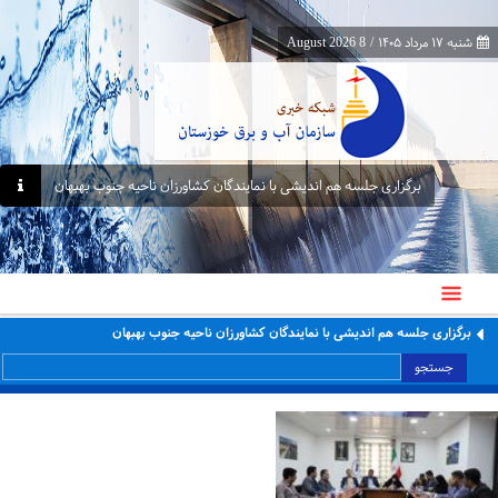
شنبه ۱۷ مرداد ۱۴۰۵
/
8 August 2026
برگزاری جلسه هم اندیشی با نمایندگان کشاورزان ناحیه جنوب بهبهان
برگزاری جلسه هم اندیشی با نمایندگان کشاورزان ناحیه جنوب بهبهان
جستجو