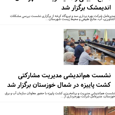
اندیمشک برگزار شد
یرعامل شرکت بهره برداری سد و نیروگاه کرخه از برگزاری نشست بررسی مشکلات
اورزی، آب، منابع طبیعی و محیط زیست شهرستان…
نشست هم‌اندیشی مدیریت مشارکتی
کشت پاییزه در شمال خوزستان برگزار شد
ست هم‌اندیشی مدیریت و برنامه‌ریزی کشت پاییزه با حضور معاونان سازمان آب و برق
زستان، مدیرعامل شرکت بهره‌برداری از…