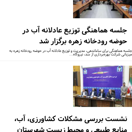
جلسه هماهنگی توزیع عادلانه آب در
حوضه رودخانه زهره برگزار شد
سه هماهنگی برای ساماندهی، مدیریت و توزیع عادلانه آب در حوضه رودخانه زهره به
زبانی شرکت بهره‌برداری از سد، نیروگاه…
نشست بررسی مشکلات کشاورزی، آب،
منابع طبیعی و محیط زیست شهرستان