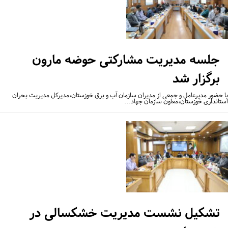
جلسه مدیریت مشارکتی حوضه مارون
برگزار شد
 حضور مدیرعامل و جمعی از مدیران سازمان آب و برق خوزستان،مدیرکل مدیریت بحران
تانداری خوزستان،معاون سازمان جهاد…
تشکیل نشست مدیریت خشکسالی در