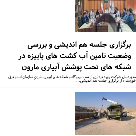
برگزاری جلسه هم اندیشی و بررسی
وضعیت تامین آب کشت های پاییزه در
شبکه های تحت پوشش آبیاری مارون
یرعامل شرکت بهره برداری از سد، نیروگاه و شبکه های آبیاری مارونِ سازمان آب و برق
زستان از برگزاری جلسه هم اندیشی…