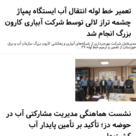
تعمیر خط لوله انتقال آب ایستگاه پمپاژ
چشمه تراز لالی توسط شرکت آبیاری کارون
بزرگ انجام شد
یرعامل شرکت بهره‌برداری از شبکه‌های آبیاری و زهکشی کارون بزرگ سازمان آب و برق
ستان از تعمیر و ترمیم خط لوله ۳۶…
نشست هماهنگی مدیریت مشارکتی آب در
حوضه دز؛ تأکید بر تأمین پایدار آب