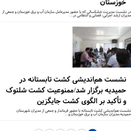
خوزستان
 نشست مدیریت خشکسالی که با حضور مدیرعامل سازمان آب و برق خوزستان و جمعی از
یران ارشد اجرایی، قضایی و انتظامی در…
نشست هم‌اندیشی کشت تابستانه در
حمیدیه برگزار شد/ممنوعیت کشت شلتوک
و تأکید بر الگوی کشت جایگزین
ست هم‌اندیشی کشت تابستانه با حضور فرماندار و جمعی از مدیران شهرستان
یدیه،مدیران سازمان آب و برق خوزستان و…