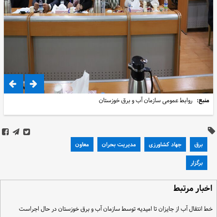
منبع:
روابط عمومی سازمان آب و برق خوزستان
برق
جهاد کشاورزی
مدیریت بحران
معاون
برگزار
خبار مرتبط
ط انتقال آب از جایزان تا امیدیه توسط سازمان آب و برق خوزستان در حال اجراست