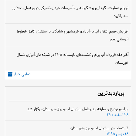
اجرای عملیات نگهداری پیشگیرانه ی تأسیسات هیدرومکانیکی دریچه‌های تحتانی
سد بالارود
افزایش حجم انتقال آب به آبادان، خرمشهر و شادگان با استقلال کامل خطوط
آبرسانی غدیر
آغاز عقد قرارداد آب زراعی کشت‌های تابستانه ۱۴۰۵ در شبکه‌های آبیاری شمال
خوزستان
تمامی اخبار
پربازدیدترین
مراسم تودیع و معارفه مدیرعامل سازمان آب و برق خوزستان برگزار شد
۲۸ اسفند ۱۴۰۰
2 انتصاب در سازمان آب و برق خوزستان
۱۸ بهمن ۱۳۹۵