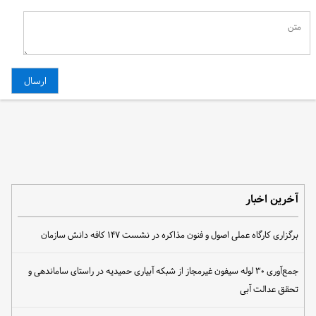
آخرین اخبار
برگزاری کارگاه عملی اصول و فنون مذاکره در نشست ۱۴۷ کافه دانش سازمان
جمع‌آوری ۳۰ لوله سیفون غیرمجاز از شبکه آبیاری حمیدیه در راستای ساماندهی و
تحقق عدالت آبی