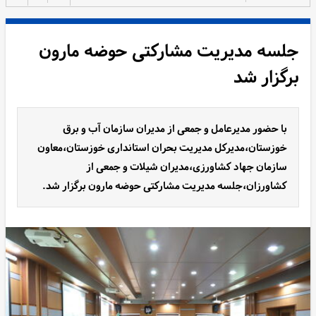
جلسه مدیریت مشارکتی حوضه مارون
برگزار شد
با حضور مدیرعامل و جمعی از مدیران سازمان آب و برق
خوزستان،مدیرکل مدیریت بحران استانداری خوزستان،معاون
سازمان جهاد کشاورزی،مدیران شیلات و جمعی از
کشاورزان،جلسه مدیریت مشارکتی حوضه مارون برگزار شد.