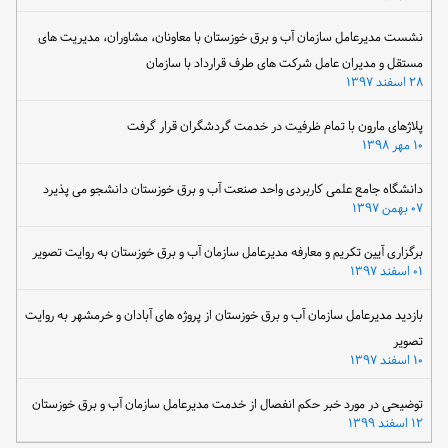
نشست مدیرعامل سازمان آب و برق خوزستان با معاونان، مشاوران، مدیریت های
مستقل و مدیران عامل شرکت های طرف قرارداد با سازمان
۲۸ اسفند ۱۳۹۷
پلاژهای مارون با تمام ظرفیت در خدمت گردشگران قرار گرفت
۱۰ مهر ۱۳۹۸
دانشگاه جامع علمی کاربردی واحد صنعت آب و برق خوزستان دانشجو می پذیرد
۰۷ بهمن ۱۳۹۷
برگزاری آیین تکریم و معارفه مدیرعامل سازمان آب و برق خوزستان به روایت تصویر
۰۱ اسفند ۱۳۹۷
بازدید مدیرعامل سازمان آب و برق خوزستان از پروژه های آبادان و خرمشهر به روایت
تصویر
۱۰ اسفند ۱۳۹۷
توضیحی در مورد خبر حکم انفصال از خدمت مدیرعامل سازمان آب و برق خوزستان
۱۲ اسفند ۱۳۹۹