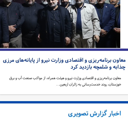
اون برنامه‌ریزی و اقتصادی وزارت نیرو از پایانه‌های مرزی
ذابه و شلمچه بازدید کرد
معاون برنامه‌ریزی و اقتصادی وزارت نیرو و هیئت همراه، از مواکب صنعت آب و برق
خوزستان، روند خدمت‌رسانی به زائران اربعین…
اخبار گزارش تصویری