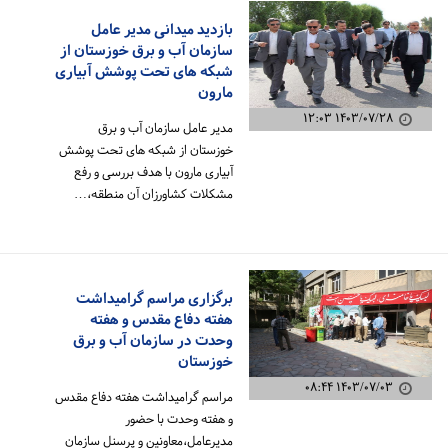
بازدید میدانی مدیر عامل
سازمان آب و برق خوزستان از
شبکه های تحت پوشش آبیاری
مارون
۱۴۰۳/۰۷/۲۸ ۱۲:۰۳
مدیر عامل سازمان آب و برق
خوزستان از شبکه های تحت پوشش
آبیاری مارون با هدف بررسی و رفع
مشکلات کشاورزان آن منطقه،…
برگزاری مراسم گرامیداشت
هفته دفاع مقدس و هفته
وحدت در سازمان آب و برق
خوزستان
۱۴۰۳/۰۷/۰۳ ۰۸:۴۴
مراسم گرامیداشت هفته دفاع مقدس
و هفته وحدت با حضور
مدیرعامل،معاونین و پرسنل سازمان