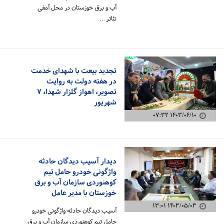
آب و برق خوزستان در محل آمفی
تئاتر…
تجدید بیعت با شهدای خدمت
در هفته دولت به روایت
تصویر، اهواز گلزار شهدا، ۷
شهریور
۱۴۰۳/۰۶/۱۰ ۰۷:۳۲
دیدار آسیب دیدگان حادثه
واژگونی خودرو حامل تیم
کوهنوردی سازمان آب و برق
خوزستان با مدیر عامل
۱۴۰۳/۰۵/۰۳ ۱۳:۰۱
آسیب دیدگان حادثه واژگونی خودرو
حامل تیم کوهنوردی سازمان آب و برق