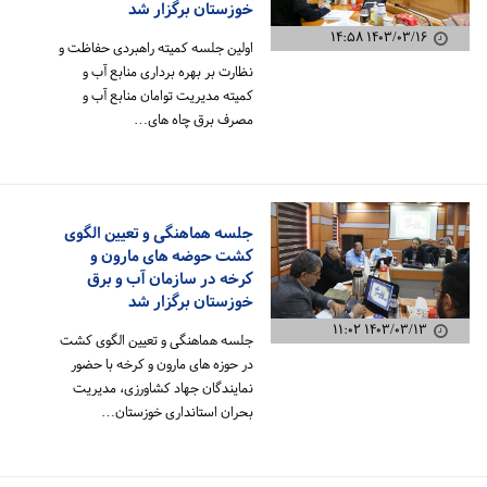
خوزستان برگزار شد
۱۴۰۳/۰۳/۱۶ ۱۴:۵۸
اولین جلسه کمیته راهبردی حفاظت و
نظارت بر بهره برداری منابع آب و
کمیته مدیریت توامان منابع آب و
مصرف برق چاه های…
جلسه هماهنگی و تعیین الگوی
کشت حوضه های مارون و
کرخه در سازمان آب و برق
خوزستان برگزار شد
۱۴۰۳/۰۳/۱۳ ۱۱:۰۲
جلسه هماهنگی و تعیین الگوی کشت
در حوزه های مارون و کرخه با حضور
نمایندگان جهاد کشاورزی، مدیریت
بحران استانداری خوزستان…