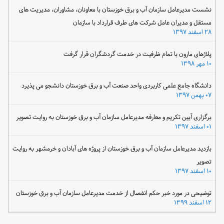
نشست مدیرعامل سازمان آب و برق خوزستان با معاونان، مشاوران، مدیریت های
مستقل و مدیران عامل شرکت های طرف قرارداد با سازمان
۲۸ اسفند ۱۳۹۷
پلاژهای مارون با تمام ظرفیت در خدمت گردشگران قرار گرفت
۱۰ مهر ۱۳۹۸
دانشگاه جامع علمی کاربردی واحد صنعت آب و برق خوزستان دانشجو می پذیرد
۰۷ بهمن ۱۳۹۷
برگزاری آیین تکریم و معارفه مدیرعامل سازمان آب و برق خوزستان به روایت تصویر
۰۱ اسفند ۱۳۹۷
بازدید مدیرعامل سازمان آب و برق خوزستان از پروژه های آبادان و خرمشهر به روایت
تصویر
۱۰ اسفند ۱۳۹۷
توضیحی در مورد خبر حکم انفصال از خدمت مدیرعامل سازمان آب و برق خوزستان
۱۲ اسفند ۱۳۹۹