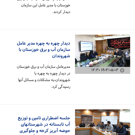
خوزستان با مدیر عامل این سازمان
دیدار کردند.
دیدار چهره به چهره مدیر عامل
سازمان آب و برق خوزستان با
شهروندان
مدیرعامل سازمان آب و برق خوزستان
۱۴۰۳/۰۵/۰۳ ۱۲:۳۰
در دیدار چهره به چهره با
شهروندان،به مشکلات و مسائل آنها
رسیدگی کرد.
جلسه اضطراری تامین و توزیع
آب تابستانه در شهرستانهای
حوضه آبریز کرخه و جلوگیری