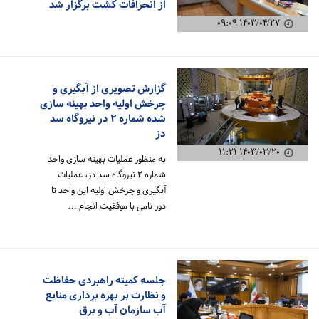
از انحرافات کشت برگزار شد
۱۴۰۳/۰۴/۲۷ ۰۹:۰۹
گزارش تصویری از آبگیری و
چرخش اولیه واحد بهینه سازی
شده شماره ۲ در نیروگاه سد
دز
۱۴۰۳/۰۳/۲۰ ۱۱:۲۱
به منظور عملیات بهینه سازی واحد
شماره ۲ نیروگاه سد دز، عملیات
آبگیری و چرخش اولیه این واحد تا
دور نامی با موفقیت انجام …
جلسه کمیته راهبردی حفاظت
و نظارت بر بهره برداری منابع
آب سازمان آب و برق