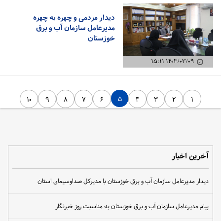
دیدار مردمی و چهره به چهره
مدیرعامل سازمان آب و برق
خوزستان
۱۴۰۳/۰۳/۰۹ ۱۵:۱۱
۵
۱۰
۹
۸
۷
۶
۴
۳
۲
۱
آخرین اخبار
دیدار مدیرعامل سازمان آب و برق خوزستان با مدیرکل صداوسیمای استان
پیام مدیرعامل سازمان آب و برق خوزستان به مناسبت روز خبرنگار