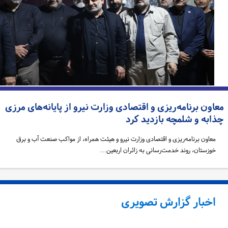
اون برنامه‌ریزی و اقتصادی وزارت نیرو از پایانه‌های مرزی
ذابه و شلمچه بازدید کرد
معاون برنامه‌ریزی و اقتصادی وزارت نیرو و هیئت همراه، از مواکب صنعت آب و برق
خوزستان، روند خدمت‌رسانی به زائران اربعین…
اخبار گزارش تصویری