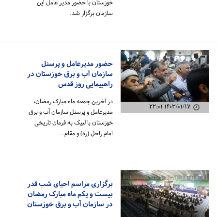
خوزستان با حضور مدیر عامل این
سازمان برگزار شد.
حضور مدیرعامل و پرسنل
سازمان آب و برق خوزستان در
راهپیمایی روز قدس
در آخرین جمعه ماه مبارک رمضان،
۱۴۰۳/۰۱/۱۷ ۲۲:۰۱
مدیرعامل و پرسنل سازمان آب و برق
خوزستان با لبیک به فرمان تاریخی
امام راحل (ره) و مقام…
برگزاری مراسم احیای شب قدر
بیست و یکم ماه مبارک رمضان
در سازمان آب و برق خوزستان