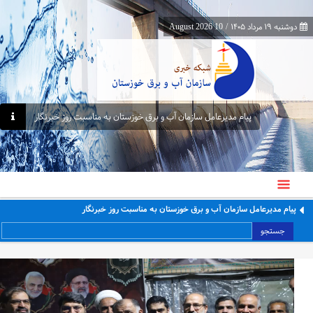
دوشنبه ۱۹ مرداد ۱۴۰۵
/
10 August 2026
پیام مدیرعامل سازمان آب و برق خوزستان به مناسبت روز خبرنگار
پیام مدیرعامل سازمان آب و برق خوزستان به مناسبت روز خبرنگار
جستجو