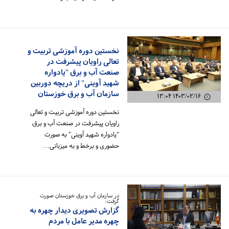
نخستین دوره آموزشی تربیت و
تعالی راویان پیشرفت در
صنعت آب و برق "یادواره
شهید آوینی" از دریچه دوربین
سازمان آب و برق خوزستان
۱۴۰۳/۰۲/۱۶ ۱۳:۰۴
نخستین دوره آموزشی تربیت و تعالی
راویان پیشرفت در صنعت آب و برق
"یادواره شهید آوینی" به صورت
حضوری و برخط و به میزبانی…
در سازمان آب و برق خوزستان صورت
گرفت:
گزارش تصویری دیدار چهره به
چهره مدیر عامل با مردم