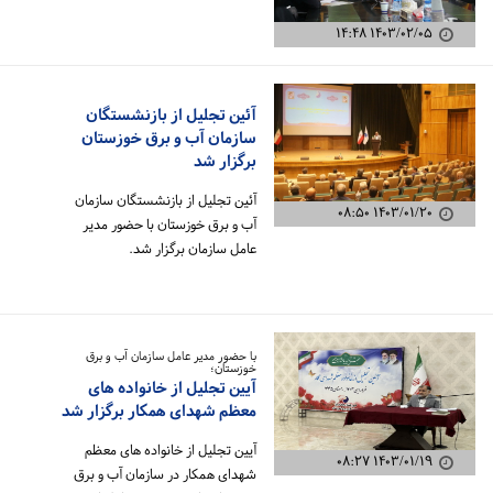
۱۴۰۳/۰۲/۰۵ ۱۴:۴۸
آئین تجلیل از بازنشستگان
سازمان آب و برق خوزستان
برگزار شد
آئین تجلیل از بازنشستگان سازمان
۱۴۰۳/۰۱/۲۰ ۰۸:۵۰
آب و برق خوزستان با حضور مدیر
عامل سازمان برگزار شد.
با حضور مدیر عامل سازمان آب و برق
خوزستان؛
آیین تجلیل از خانواده های
معظم شهدای همکار برگزار شد
آیین تجلیل از خانواده های معظم
۱۴۰۳/۰۱/۱۹ ۰۸:۲۷
شهدای همکار در سازمان آب و برق