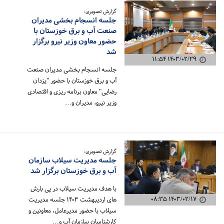
گزارش تصویری:
جلسه انسجام بخشی مدیران
صنعت آب و برق خوزستان با
حضور معاون وزیر نیرو برگزار
شد
۱۴۰۳/۰۲/۲۹ ۱۱:۵۴
جلسه انسجام بخشی مدیران صنعت
آب و برق خوزستان با حضور "یزدان
رضایی" معاون برنامه ریزی و اقتصادی
وزیر نیرو، مدیران و…
گزارش تصویری:
جلسه مدیریت سیلاب سازمان
آب و برق خوزستان برگزار شد
با هدف مدیریت سیلاب در پی بارش
۱۴۰۳/۰۲/۱۷ ۰۸:۳۵
های اردیبهشت ۱۴۰۳ جلسه مدیریت
سیلاب با حضور مدیرعامل، معاونین و
کارشناسان سازمان آب و…