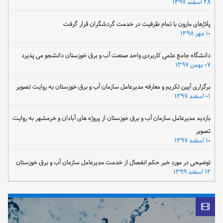
۲۸ اسفند ۱۳۹۷
پلاژهای مارون با تمام ظرفیت در خدمت گردشگران قرار گرفت
۱۰ مهر ۱۳۹۸
دانشگاه جامع علمی کاربردی واحد صنعت آب و برق خوزستان دانشجو می پذیرد
۰۷ بهمن ۱۳۹۷
برگزاری آیین تکریم و معارفه مدیرعامل سازمان آب و برق خوزستان به روایت تصویر
۰۱ اسفند ۱۳۹۷
بازدید مدیرعامل سازمان آب و برق خوزستان از پروژه های آبادان و خرمشهر به روایت
تصویر
۱۰ اسفند ۱۳۹۷
توضیحی در مورد خبر حکم انفصال از خدمت مدیرعامل سازمان آب و برق خوزستان
۱۲ اسفند ۱۳۹۹