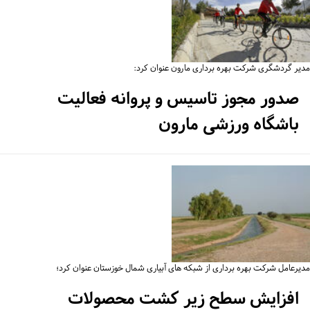
یر گردشگری شرکت بهره برداری مارون عنوان کرد:
صدور مجوز تاسیس و پروانه فعالیت
باشگاه ورزشی مارون
یرعامل شرکت بهره برداری از شبکه های آبیاری شمال خوزستان عنوان کرد؛
افزایش سطح زیر کشت محصولات