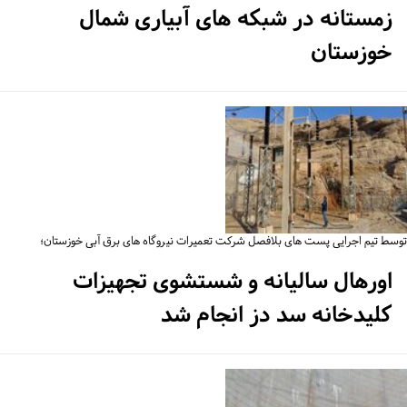
زمستانه در شبکه های آبیاری شمال
خوزستان
سط تیم اجرایی پست های بلافصل شرکت تعمیرات نیروگاه های برق آبی خوزستان؛
اورهال سالیانه و شستشوی تجهیزات
کلیدخانه سد دز انجام شد