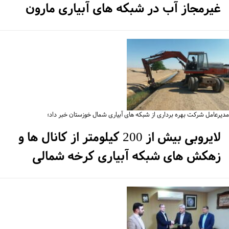
غیرمجاز آب در شبکه های آبیاری مارون
یرعامل شرکت بهره برداری از شبکه های آبیاری شمال خوزستان خبر داد؛
لایروبی بیش از 200 کیلومتر از کانال ها و
زهکش های شبکه آبیاری کرخه شمالی