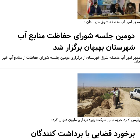
یر امور آب منطقه شرق خوزستان :
دومین جلسه شورای حفاظت منابع آب
شهرستان بهبهان برگزار شد
یر امور آب منطقه شرق خوزستان از برگزاری دومین جلسه شورای حفاظت از منابع آب خبر
.
یس اداره حریم بانی شرکت بهره برداری مارون عنوان کرد؛
برخورد قضایی با برداشت کنندگان