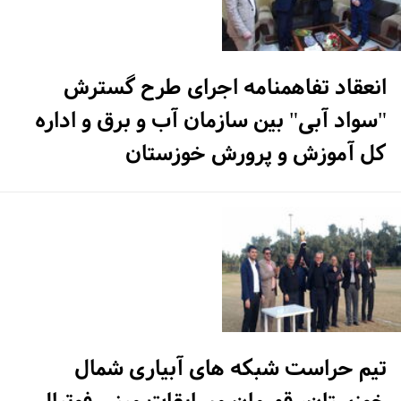
انعقاد تفاهمنامه اجرای طرح گسترش
"سواد آبی" بین سازمان آب و برق و اداره
کل آموزش و پرورش خوزستان
تیم حراست شبکه های آبیاری شمال