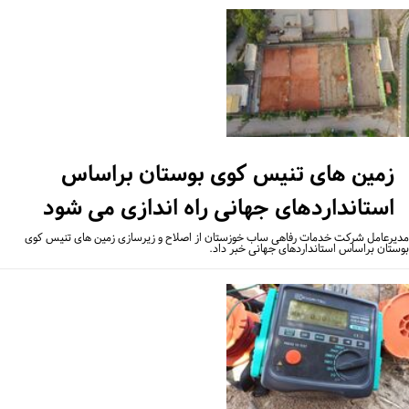
زمین های تنیس کوی بوستان براساس
استانداردهای جهانی راه اندازی می شود
یرعامل شرکت خدمات رفاهی ساب خوزستان از اصلاح و زیرسازی زمین های تنیس کوی
ستان براساس استانداردهای جهانی خبر داد.