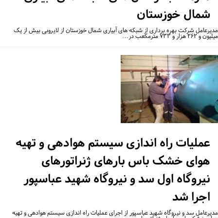
شمال خوزستان
یرعامل شرکت بهره برداری از شبکه های آبیاری شمال خوزستان از لایروبی بیش از یک
۲۶۲ هزار و ۷۳۳ مترمکعب در…
عملیات راه اندازی سیستم هوادهی و تهیه
هوای خشک باس بارهای ژنراتورهای
نیروگاه اول سد و نیروگاه شهید عباسپور
اجرا شد
یرعامل سد و نیروگاه شهید عباسپور از اجرای عملیات راه اندازی سیستم هوادهی و تهیه