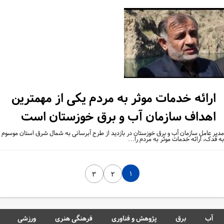
ارائه خدمات موثر به مردم یکی از مهمترین
اهداف سازمان آب و برق خوزستان است
یر عامل سازمان آب و برق خوزستان در بازدید از طرح آبرسانی به شمال شرق استان موسوم
 فدک، ارائه خدمات موثر به مردم را…
۱
۳
۲
آب
برق
پژوهش و فناوری
فرهنگی هنری
ورزشی