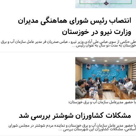
انتصاب رئیس شورای هماهنگی مدیران
وزارت نیرو در خوزستان
 حکمی از سوی عباس علی آبادی وزیر نیرو ، عباس صدریان فر مدیر عامل سازمان آب و برق
زستان به مدت دو سال به عنوان رئیس…
 حضور مدیرعامل سازمان آب و برق خوزستان؛
مشکلات کشاورزان شوشتر بررسی شد
 حضور مدیر عامل سازمان آب و برق خوزستان و نماینده مردم شوشتر در مجلس شورای
لامی، مشکلات کشاورزان این شهرستان بررسی …