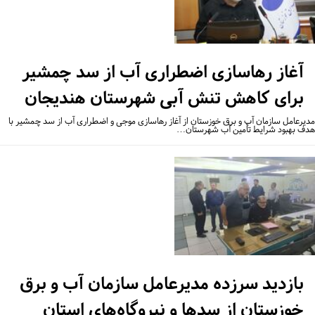
آغاز رهاسازی اضطراری آب از سد چمشیر
برای کاهش تنش آبی شهرستان هندیجان
یرعامل سازمان آب و برق خوزستان از آغاز رهاسازی موجی و اضطراری آب از سد چمشیر با
ف بهبود شرایط تأمین آب شهرستان…
بازدید سرزده مدیرعامل سازمان آب و برق
خوزستان از سدها و نیروگاه‌های استان