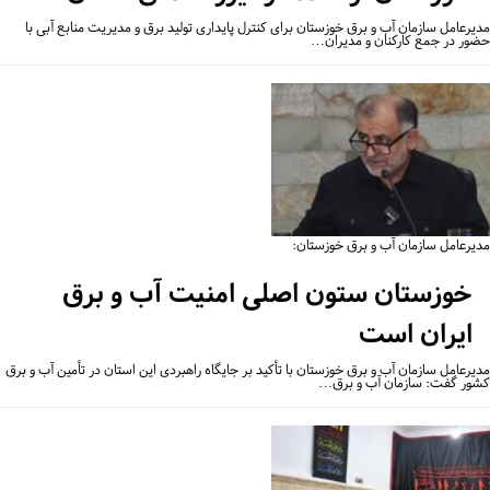
یرعامل سازمان آب و برق خوزستان برای کنترل پایداری تولید برق و مدیریت منابع آبی با
ور در جمع کارکنان و مدیران…
یرعامل سازمان آب و برق خوزستان:
خوزستان ستون اصلی امنیت آب و برق
ایران است
یرعامل سازمان آب و برق خوزستان با تأکید بر جایگاه راهبردی این استان در تأمین آب و برق
ور گفت: سازمان آب و برق…