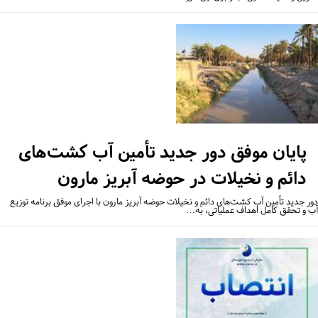
پایان موفق دور جدید تأمین آب کشت‌های
دائم و نخیلات در حوضه آبریز مارون
ر جدید تأمین آب کشت‌های دائم و نخیلات حوضه آبریز مارون با اجرای موفق برنامه توزیع
 و تحقق کامل اهداف عملیاتی، به…