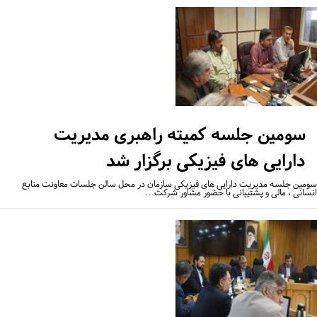
سومین جلسه کمیته راهبری مدیریت
دارایی های فیزیکی برگزار شد
مین جلسه مدیریت دارایی های فیزیکی سازمان در محل سالن جلسات معاونت منابع
سانی ، مالی و پشتیبانی با حضور مشاور شرکت…