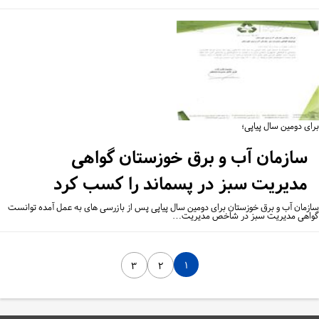
ای دومین سال پیاپی؛
سازمان آب و برق خوزستان گواهی
مدیریت سبز در پسماند را کسب کرد
زمان آب و برق خوزستان برای دومین سال پیاپی پس از بازرسی های به عمل آمده توانست
اهی مدیریت سبز در شاخص مدیریت…
۱
۳
۲