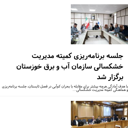
جلسه برنامه‌ریزی کمیته مدیریت
خشکسالی سازمان آب و برق خوزستان
برگزار شد
 هدف آمادگی هرچه بیشتر برای مقابله با بحران کم‌آبی در فصل تابستان، جلسه برنامه‌ریزی
هماهنگی کمیته مدیریت خشکسالی…