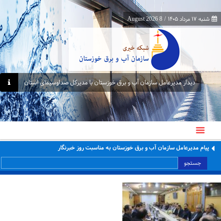
شنبه ۱۷ مرداد ۱۴۰۵
/
8 August 2026
دیدار مدیرعامل سازمان آب و برق خوزستان با مدیرکل صداوسیمای استان
پیام مدیرعامل سازمان آب و برق خوزستان به مناسبت روز خبرنگار
جستجو