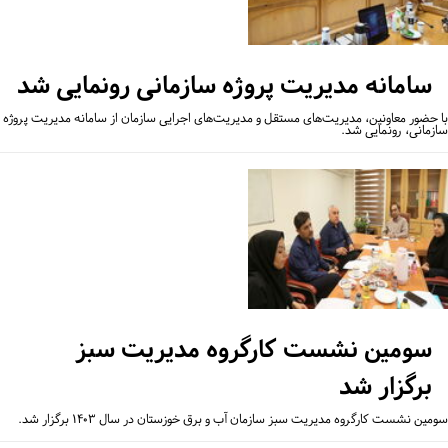
سامانه مدیریت پروژه سازمانی رونمایی شد
 حضور معاونین، مدیریت‌های مستقل و مدیریت‌های اجرایی سازمان از سامانه مدیریت پروژه
زمانی، رونمایی شد.
سومین نشست کارگروه مدیریت سبز
برگزار شد
ین نشست کارگروه مدیریت سبز سازمان آب و برق خوزستان در سال ۱۴۰۳ برگزار شد.