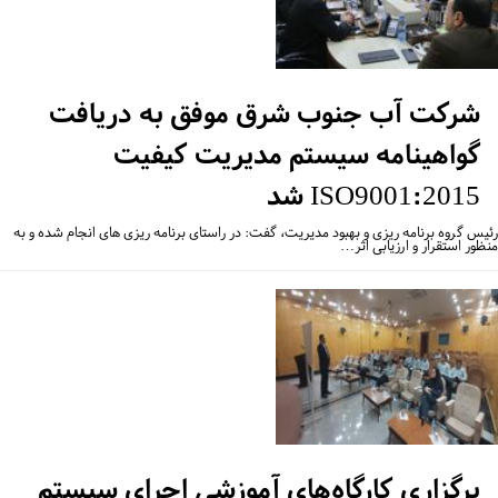
شرکت آب جنوب شرق موفق به دریافت
گواهینامه سیستم مدیریت کیفیت
ISO9001:2015 شد
س گروه برنامه‌ ریزی و بهبود مدیریت، گفت: در راستای برنامه‌ ریزی‌ های انجام‌ شده و به‌
ظور استقرار و ارزیابی اثر…
‌برگزاری کارگاه‌های آموزشی اجرای سیستم