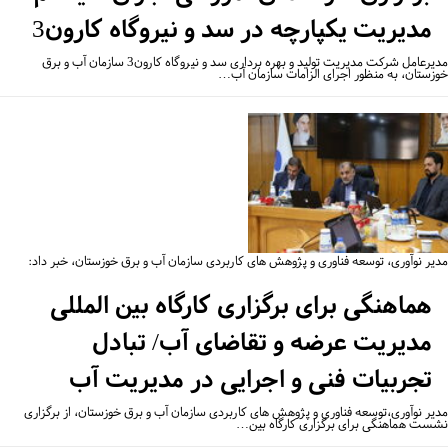
مدیریت یکپارچه در سد و نیروگاه کارون3
مدیرعامل شرکت مدیریت تولید و بهره برداری سد و نیروگاه کارون3 سازمان آب و برق
زستان، به منظور اجرای الزامات سازمان آب…
یر نوآوری، توسعه فناوری و پژوهش های کاربردی سازمان آب و برق خوزستان، خبر داد:
هماهنگی برای برگزاری کارگاه بین المللی
مدیریت عرضه و تقاضای آب/ تبادل
تجربیات فنی و اجرایی در مدیریت آب
یر نوآوری،توسعه فناوری و پژوهش های کاربردی سازمان آب و برق خوزستان، از برگزاری
ست هماهنگی برای برگزاری کارگاه بین…