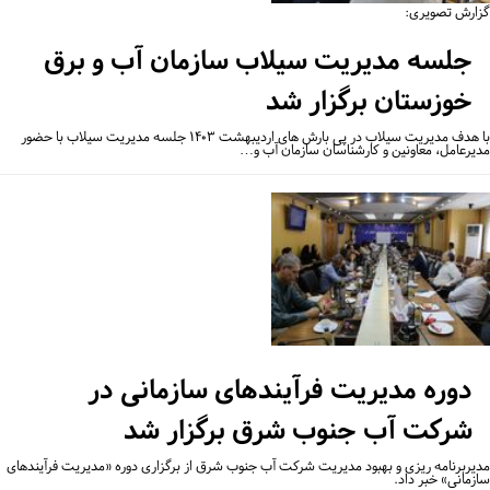
ارش تصویری:
جلسه مدیریت سیلاب سازمان آب و برق
خوزستان برگزار شد
با هدف مدیریت سیلاب در پی بارش های اردیبهشت ۱۴۰۳ جلسه مدیریت سیلاب با حضور
یرعامل، معاونین و کارشناسان سازمان آب و…
دوره مدیریت فرآیندهای سازمانی در
شرکت آب جنوب شرق برگزار شد
یربرنامه ریزی و بهبود مدیریت شرکت آب جنوب شرق از برگزاری دوره «مدیریت فرآیندهای
زمانی» خبر داد.