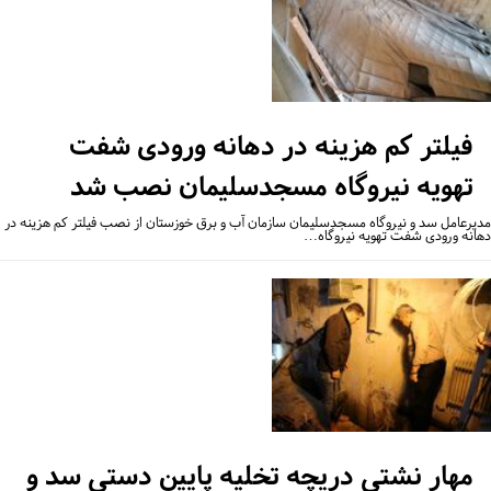
فیلتر کم هزینه در دهانه ورودی شفت
تهویه نیروگاه مسجدسلیمان نصب شد
یرعامل سد و نیروگاه مسجدسلیمان سازمان آب و برق خوزستان از نصب فیلتر کم هزینه در
انه ورودی شفت تهویه نیروگاه…
مهار نشتی دریچه تخلیه پایین دستی سد و