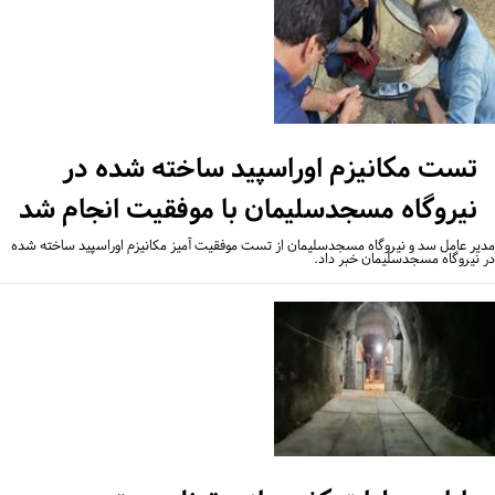
تست مکانیزم اوراسپید ساخته شده در
نیروگاه مسجدسلیمان با موفقیت انجام شد
یر عامل سد و نیروگاه مسجدسلیمان از تست موفقیت آمیز مکانیزم اوراسپید ساخته شده
 نیروگاه مسجدسلیمان خبر داد.