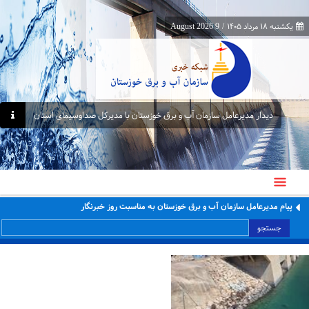
یکشنبه ۱۸ مرداد ۱۴۰۵
/
9 August 2026
دیدار مدیرعامل سازمان آب و برق خوزستان با مدیرکل صداوسیمای استان
پیام مدیرعامل سازمان آب و برق خوزستان به مناسبت روز خبرنگار
جستجو