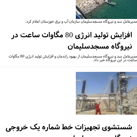
یرعامل سد و نیروگاه مسجدسلیمان سازمان آب و برق خوزستان اعلام کرد:
افزایش تولید انرژی 80 مگاوات ساعت در
نیروگاه مسجدسلیمان
مدیرعامل سد و نیروگاه مسجدسلیمان از بهبود راندمان و افزایش تولید انرژی 80 مگاوات
عت در این نیروگاه خبر داد.
شستشوی تجهیزات خط شماره یک خروجی