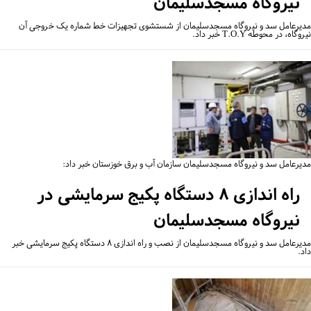
نیروگاه مسجدسلیمان
یرعامل سد و نیروگاه مسجدسلیمان از شستشوی تجهیزات خط شماره یک خروجی آن
گاه، در محوطه T.O.Y خبر داد.
یرعامل سد و نیروگاه مسجدسلیمان سازمان آب و برق خوزستان خبر داد:
راه اندازی ۸ دستگاه پکیج سرمایشی در
نیروگاه مسجدسلیمان
مدیرعامل سد و نیروگاه مسجدسلیمان از نصب و راه اندازی ۸ دستگاه پکیج سرمایشی خبر
.