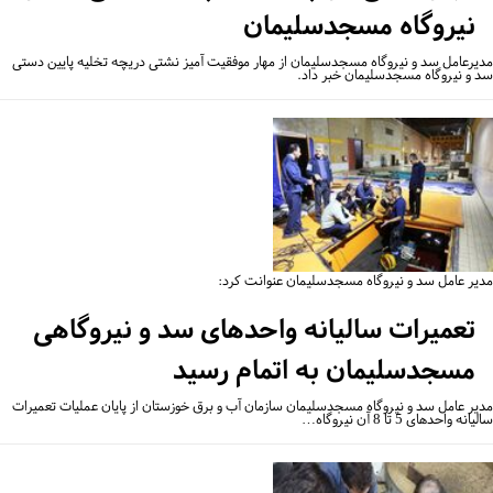
نیروگاه مسجدسلیمان
یرعامل سد و نیروگاه مسجدسلیمان از مهار موفقیت آمیز نشتی دریچه تخلیه پایین دستی
 و نیروگاه مسجدسلیمان خبر داد.
یر عامل سد و نیروگاه مسجدسلیمان عنوانت کرد:
تعمیرات سالیانه واحدهای سد و نیروگاهی
مسجدسلیمان به اتمام رسید
یر عامل سد و نیروگاه مسجدسلیمان سازمان آب و برق خوزستان از پایان عملیات تعمیرات
نه واحدهای 5 تا 8 آن نیروگاه…