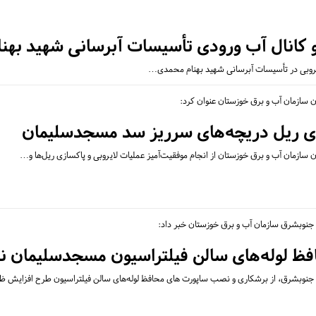
 و کانال آب ورودی تأسیسات آبرسانی شهید ب
ایروبی در تأسیسات آبرسانی شهید بهنام محمدی…
 سازمان آب و برق خوزستان عنوان کرد:
زی ریل‌ دریچه‌های سرریز سد مسجدسلیمان
ازمان آب و برق خوزستان از انجام موفقیت‌آمیز عملیات لایروبی و پاکسازی ریل‌ها و…
جنوبشرق سازمان آب و برق خوزستان خبر داد:
فظ لوله‌های سالن فیلتراسیون مسجدسلیمان
 جنوبشرق، از برشکاری و نصب ساپورت های محافظ لوله‌های سالن فیلتراسیون طرح افزایش