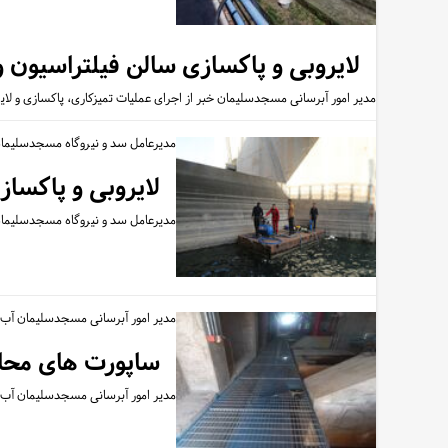
لایروبی و پاکسازی سالن فیلتراسیون
مدیر امور آبرسانی مسجدسلیمان خبر از اجرای عملیات تمیزکاری، پاکسازی و ل
مدیرعامل سد و نیروگاه مسجدسلیمان
لایروبی و پاکسا
مدیرعامل سد و نیروگاه مسجدسلیمان س
مدیر امور آبرسانی مسجدسلیمان آب 
ساپورت های محا
مدیر امور آبرسانی مسجدسلیمان آب