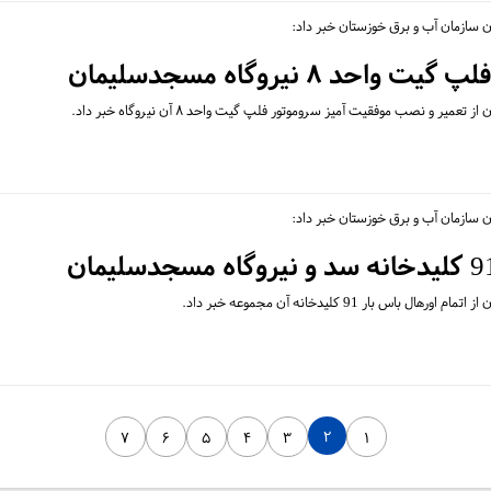
 سازمان آب و برق خوزستان خبر داد:
حد ۸ نیروگاه مسجدسلیمان
ر و نصب موفقیت آمیز سروموتور فلپ گیت واحد ۸ آن نیروگاه خبر داد.
 سازمان آب و برق خوزستان خبر داد:
 بار 91 کلیدخانه آن مجموعه خبر داد.
۲
۷
۶
۵
۴
۳
۱