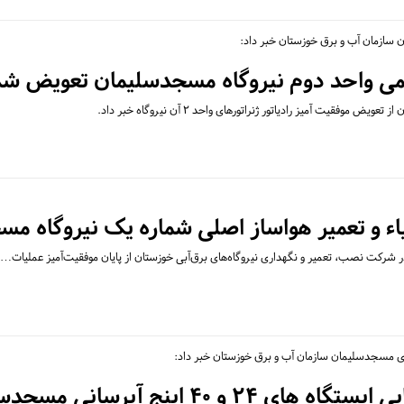
 سازمان آب و برق خوزستان خبر داد:
یمی واحد دوم نیروگاه مسجدسلیمان تعویض شد
وفقیت آمیز رادیاتور ژنراتورهای واحد ۲ آن نیروگاه خبر داد.
یاء و تعمیر هواساز اصلی شماره یک نیروگاه م
شرکت نصب، تعمیر و نگهداری نیروگاه‌های برق‌آبی خوزستان از پایان موفقیت‌آمیز عملیات…
دی مسجدسلیمان سازمان آب و برق خوزستان خبر داد:
۲ و ۴۰ اینج آبرسانی مسجدسلیمان