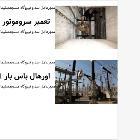
مدیرعامل سد و نیروگاه مسجدسلیمان
تعمیر سروموتور فلپ گیت وا
مدیرعامل سد و نیروگاه مسجدسلیمان از تعمی
مدیرعامل سد و نیروگاه مسجدسلیمان
اورهال باس بار 91 کلیدخانه سد و نیروگاه مسجدسلیمان
مدیرعامل سد و نیروگاه مسجدسلیمان از اتمام اورهال باس