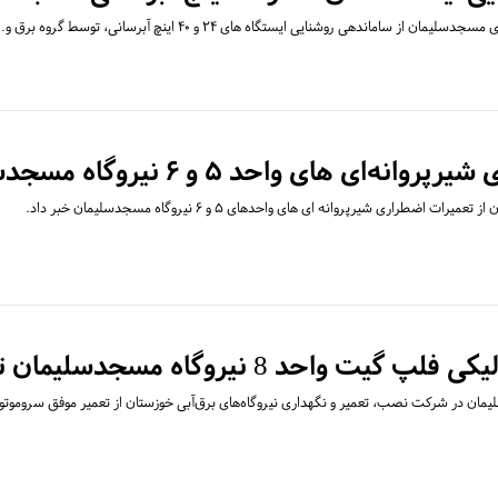
 ساماندهی روشنایی ایستگاه های ۲۴ و ۴۰ اینچ آبرسانی، توسط گروه برق و…
‌ای های واحد ۵ و ۶ نیروگاه مسجدسلیمان
طراری شیرپروانه ای های واحدهای ۵ و ۶ نیروگاه مسجدسلیمان خبر داد.
واحد 8 نیروگاه مسجدسلیمان تعمیر شد
مان در شرکت نصب، تعمیر و نگهداری نیروگاه‌های برق‌آبی خوزستان از تعمیر موفق سروموت