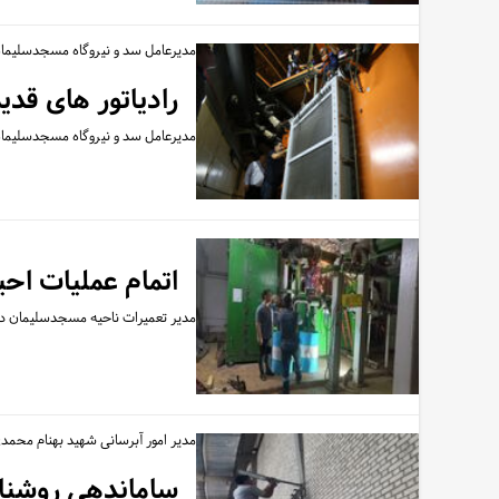
مدیرعامل سد و نیروگاه مسجدسلیمان
رادیاتور های قد
مدیرعامل سد و نیروگاه مسجدسلیمان از تعویض م
اتمام عملیات اح
مدیر تعمیرات ناحیه مسجدسلیمان در 
مدیر امور آبرسانی شهید بهنام محم
ساماندهی روشنایی ایستگاه های ۴