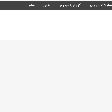
عاملات سازمان
گزارش تصویری
عکس
فیلم