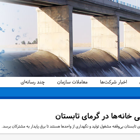
اخبار شرکت‌ها
معاملات سازمان
چند رسانه‌ای
ی خانه‌ها در گرمای تابستان
ی تابستان بی‌وقفه مشغول تولید و نگهداری از واحدها هستند تا برق پایدار به مشترکان برسد.