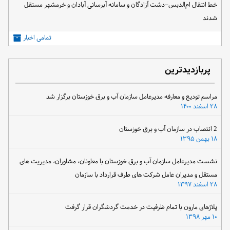
خط انتقال ام‌الدبس–دشت آزادگان و سامانه آبرسانی آبادان و خرمشهر مستقل
شدند
تمامی اخبار
پربازدیدترین
مراسم تودیع و معارفه مدیرعامل سازمان آب و برق خوزستان برگزار شد
۲۸ اسفند ۱۴۰۰
2 انتصاب در سازمان آب و برق خوزستان
۱۸ بهمن ۱۳۹۵
نشست مدیرعامل سازمان آب و برق خوزستان با معاونان، مشاوران، مدیریت های
مستقل و مدیران عامل شرکت های طرف قرارداد با سازمان
۲۸ اسفند ۱۳۹۷
پلاژهای مارون با تمام ظرفیت در خدمت گردشگران قرار گرفت
۱۰ مهر ۱۳۹۸