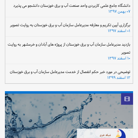
دانشگاه جامع علمی کاربردی واحد صنعت آب و برق خوزستان دانشجو می پذیرد
۰۷ بهمن ۱۳۹۷
برگزاری آیین تکریم و معارفه مدیرعامل سازمان آب و برق خوزستان به روایت تصویر
۰۱ اسفند ۱۳۹۷
بازدید مدیرعامل سازمان آب و برق خوزستان از پروژه های آبادان و خرمشهر به روایت
تصویر
۱۰ اسفند ۱۳۹۷
توضیحی در مورد خبر حکم انفصال از خدمت مدیرعامل سازمان آب و برق خوزستان
۱۲ اسفند ۱۳۹۹