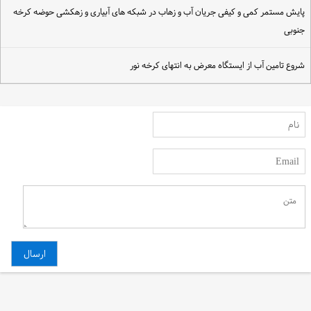
ایش مستمر کمی و کیفی جریان آب و زهاب در شبکه های آبیاری و زهکشی حوضه کرخه
نوبی
روع تامین آب از ایستگاه معرض به انتهای کرخه نور