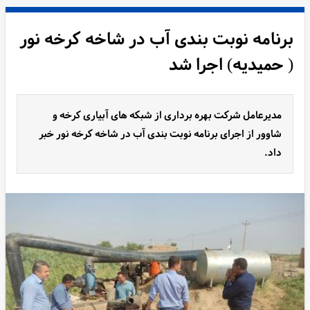
برنامه نوبت بندی آب در شاخه کرخه نور
( حمیدیه) اجرا شد
مدیرعامل شرکت بهره برداری از شبکه های آبیاری کرخه و
شاوور از اجرای برنامه نوبت بندی آب در شاخه کرخه نور خبر
داد.