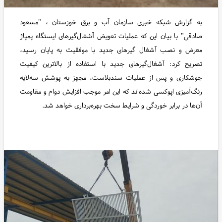
به گزارش شبکه خبری سازمان آب و برق خوزستان ، "مسعود
صادقی" با بیان این که عملیات تعویض آشغال‌گیرهای ایستگاه پمپاژ
معرض و نصب آشغال ‌گیرهای جدید با موفقیت به پایان رسید،
تصریح کرد: آشغال‌گیرهای جدید با استفاده از بالاترین کیفیت
جوشکاری و پس از عملیات سندبلاست، مجهز به پوشش سه‌لایه
رنگ‌آمیزی اپوکسی شده‌اند که این امر موجب افزایش دوام و مقاومت
آن‌ها در برابر خوردگی و شرایط سخت بهره‌برداری خواهد شد.