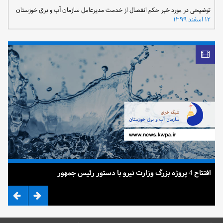
توضیحی در مورد خبر حکم انفصال از خدمت مدیرعامل سازمان آب و برق خوزستان
۱۲ اسفند ۱۳۹۹
افتتاح 4 پروژه بزرگ وزارت نیرو با دستور رئیس جمهور
ضرب