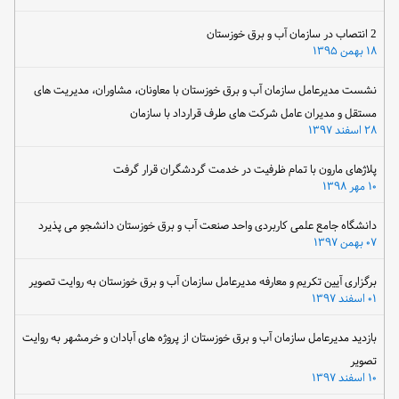
2 انتصاب در سازمان آب و برق خوزستان
۱۸ بهمن ۱۳۹۵
نشست مدیرعامل سازمان آب و برق خوزستان با معاونان، مشاوران، مدیریت های
مستقل و مدیران عامل شرکت های طرف قرارداد با سازمان
۲۸ اسفند ۱۳۹۷
پلاژهای مارون با تمام ظرفیت در خدمت گردشگران قرار گرفت
۱۰ مهر ۱۳۹۸
دانشگاه جامع علمی کاربردی واحد صنعت آب و برق خوزستان دانشجو می پذیرد
۰۷ بهمن ۱۳۹۷
برگزاری آیین تکریم و معارفه مدیرعامل سازمان آب و برق خوزستان به روایت تصویر
۰۱ اسفند ۱۳۹۷
بازدید مدیرعامل سازمان آب و برق خوزستان از پروژه های آبادان و خرمشهر به روایت
تصویر
۱۰ اسفند ۱۳۹۷