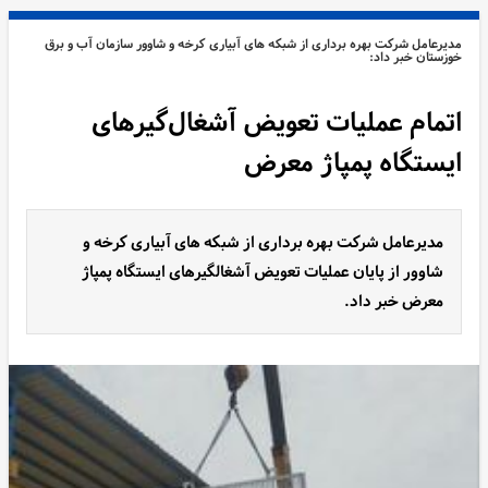
مدیرعامل شرکت بهره برداری از شبکه های آبیاری کرخه و شاوور سازمان آب و برق
خوزستان خبر داد:
اتمام عملیات تعویض آشغال‌گیرهای
ایستگاه پمپاژ معرض
مدیرعامل شرکت بهره برداری از شبکه های آبیاری کرخه و
شاوور از پایان عملیات تعویض آشغالگیرهای ایستگاه پمپاژ
معرض خبر داد.