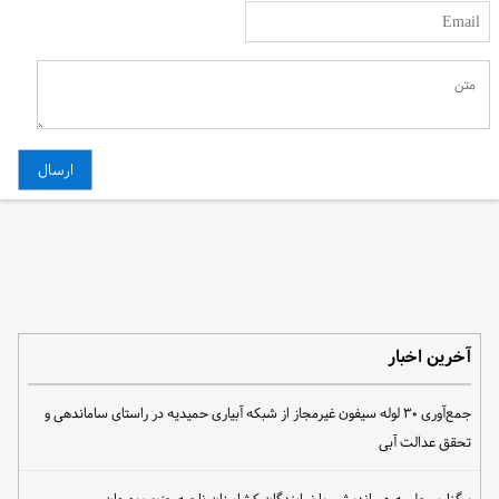
آخرین اخبار
جمع‌آوری ۳۰ لوله سیفون غیرمجاز از شبکه آبیاری حمیدیه در راستای ساماندهی و
تحقق عدالت آبی