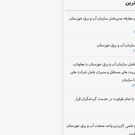
ترین
 معارفه مدیرعامل سازمان آب و برق خوزستان
ل سازمان آب و برق خوزستان با معاونان،
ریت های مستقل و مدیران عامل شرکت های
ا سازمان
ن با تمام ظرفیت در خدمت گردشگران قرار
 علمی کاربردی واحد صنعت آب و برق خوزستان
یرد