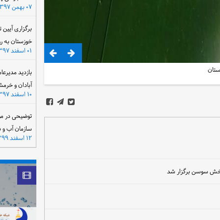
۰۷ بهمن ۱۳۹۷
برگزاری آیین 
خوزستان به ر
۰۱ اسفند ۱۳۹۷
ستان
بازدید مدیرعا
آبادان و خرمش
۱۰ اسفند ۱۳۹۷
توضیحی در مو
سازمان آب و 
۱۲ اسفند ۱۳۹۹