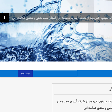
جستجو
ر
مع‌آوری ۳۰ لوله سیفون غیرمجاز از شبکه آبیاری حمیدیه در
دهی و تحقق عدالت آبی