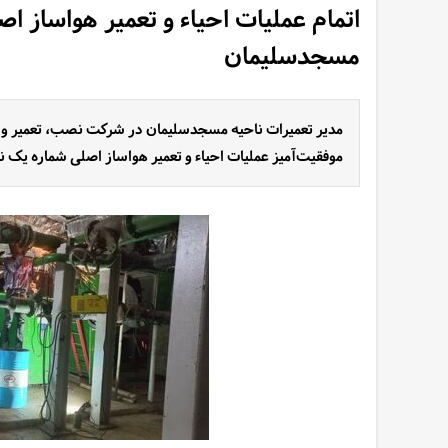
اتمام عملیات احیاء و تعمیر هواساز ا
مسجدسلیمان
مدیر تعمیرات ناحیه مسجدسلیمان در شرکت نصب، تعمیر و نگه
موفقیت‌آمیز عملیات احیاء و تعمیر هواساز اصلی شماره یک 