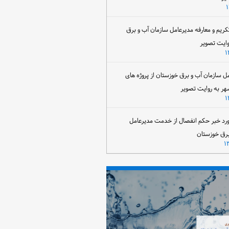
تکریم و معارفه مدیرعامل سازمان آب و برق
وایت تصویر
مل سازمان آب و برق خوزستان از پروژه های
هر به روایت تصویر
رد خبر حکم انفصال از خدمت مدیرعامل
برق خوزستان