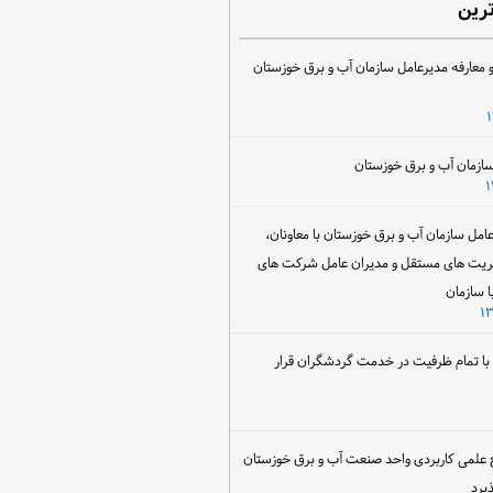
ترین
 معارفه مدیرعامل سازمان آب و برق خوزستان
ل سازمان آب و برق خوزستان با معاونان،
ریت های مستقل و مدیران عامل شرکت های
ا سازمان
ن با تمام ظرفیت در خدمت گردشگران قرار
 علمی کاربردی واحد صنعت آب و برق خوزستان
یرد