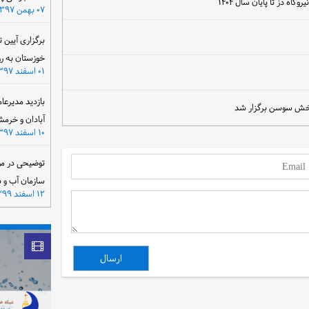
اه دز تا پایان سال ۱۴۰۴
۰۷ بهمن ۱۳۹۷
برگزاری آیین 
خوزستان به ر
۰۱ اسفند ۱۳۹۷
بازدید مدیرعا
آبادان و خرمش
۱۰ اسفند ۱۳۹۷
توضیحی در مو
سازمان آب و 
۱۲ اسفند ۱۳۹۹