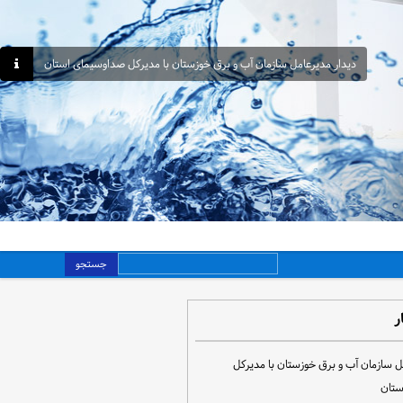
دیدار مدیرعامل سازمان آب و برق خوزستان با مدیرکل صداوسیمای استان
جستجو
ر
ل سازمان آب و برق خوزستان با مدیرکل
ستان