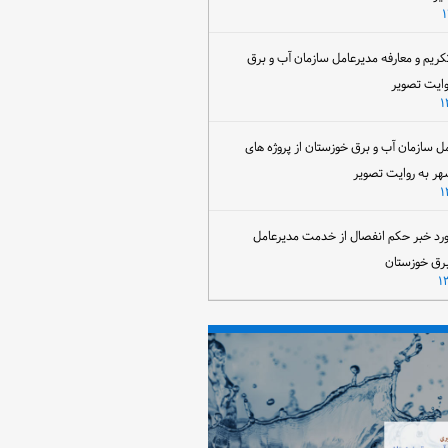
تکریم و معارفه مدیرعامل سازمان آب و برق
وایت تصویر
مل سازمان آب و برق خوزستان از پروژه های
هر به روایت تصویر
رد خبر حکم انفصال از خدمت مدیرعامل
برق خوزستان