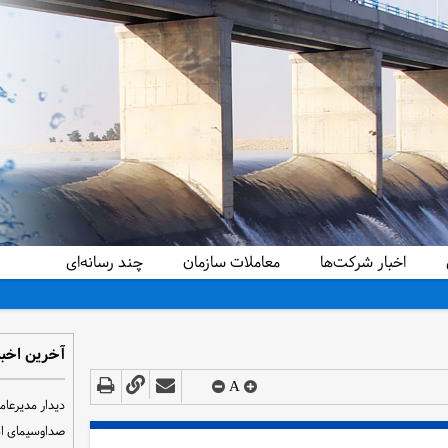
اخبار شرکت‌ها
معاملات سازمان
چند رسانه‌ای
آخرین اخبا
A
دیدار مدیرعام
صداوسیمای ا