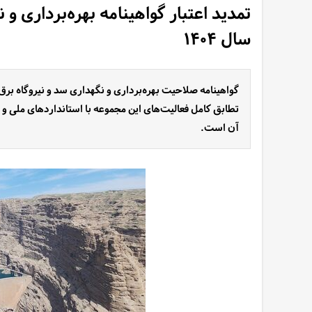
تمدید اعتبار گواهینامه بهره‌برداری و ن
سال ۱۴۰۴
تطابق کامل فعالیت‌های این مجموعه با استانداردهای ملی و بی
آن است.