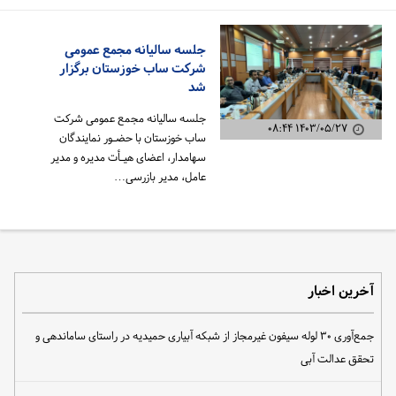
جلسه سالیانه مجمع عمومی
شرکت ساب خوزستان برگزار
شد
جلسه سالیانه مجمع عمومی شرکت
۱۴۰۳/۰۵/۲۷ ۰۸:۴۴
ساب خوزستان با حضـور نمایندگان
سهامدار، اعضای هیـأت مدیره و مدیر
عامل، مدیر بازرسی…
آخرین اخبار
جمع‌آوری ۳۰ لوله سیفون غیرمجاز از شبکه آبیاری حمیدیه در راستای ساماندهی و
تحقق عدالت آبی