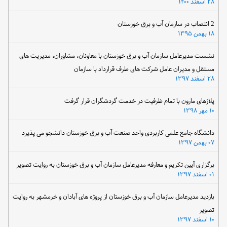
۲۸ اسفند ۱۴۰۰
2 انتصاب در سازمان آب و برق خوزستان
۱۸ بهمن ۱۳۹۵
نشست مدیرعامل سازمان آب و برق خوزستان با معاونان، مشاوران، مدیریت های
مستقل و مدیران عامل شرکت های طرف قرارداد با سازمان
۲۸ اسفند ۱۳۹۷
پلاژهای مارون با تمام ظرفیت در خدمت گردشگران قرار گرفت
۱۰ مهر ۱۳۹۸
دانشگاه جامع علمی کاربردی واحد صنعت آب و برق خوزستان دانشجو می پذیرد
۰۷ بهمن ۱۳۹۷
برگزاری آیین تکریم و معارفه مدیرعامل سازمان آب و برق خوزستان به روایت تصویر
۰۱ اسفند ۱۳۹۷
بازدید مدیرعامل سازمان آب و برق خوزستان از پروژه های آبادان و خرمشهر به روایت
تصویر
۱۰ اسفند ۱۳۹۷