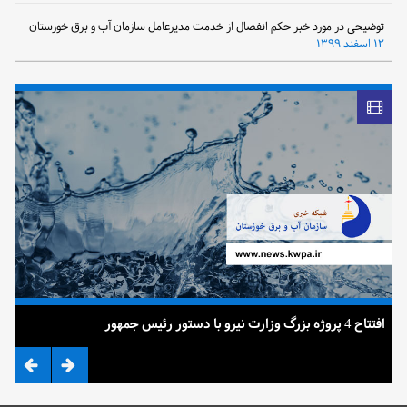
توضیحی در مورد خبر حکم انفصال از خدمت مدیرعامل سازمان آب و برق خوزستان
۱۲ اسفند ۱۳۹۹
افتتاح 4 پروژه بزرگ وزارت نیرو با دستور رئیس جمهور
ضرب 