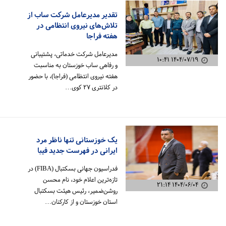
تقدیر مدیرعامل شرکت ساب از
تلاش‌های نیروی انتظامی در
هفته فراجا
مدیرعامل شرکت خدماتی، پشتیبانی
۱۴۰۴/۰۷/۱۹ ۱۰:۴۱
و رفاهی ساب خوزستان به مناسبت
هفته نیروی انتظامی (فراجا)، با حضور
در کلانتری ۲۷ کوی…
یک خوزستانی تنها ناظر مرد
ایرانی در فهرست جدید فیبا
فدراسیون جهانی بسکتبال (FIBA) در
تازه‌ترین اعلام خود، نام محسن
۱۴۰۴/۰۶/۰۴ ۲۱:۱۴
روشن‌ضمیر، رئیس هیئت بسکتبال
استان خوزستان و از کارکنان…