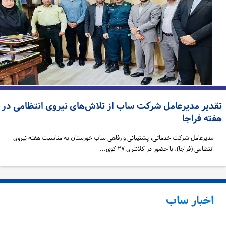
قدیر مدیرعامل شرکت ساب از تلاش‌های نیروی انتظامی در
ته فراجا
مدیرعامل شرکت خدماتی، پشتیبانی و رفاهی ساب خوزستان به مناسبت هفته نیروی
انتظامی (فراجا)، با حضور در کلانتری ۲۷ کوی…
اخبار ساب