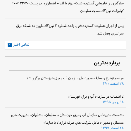
جلوگیری از خاموشی گسترده شبکه برق با اقدام اضطراری در پست ۴۰۰/۱۳۲/۲۰
کیلوولت نیروگاه مسجدسلیمان
پس از اجرای عملیات گسترده فنی، واحد شماره ۲ نیروگاه مارون به شبکه برق
سراسری وصل شد
تمامی اخبار
پربازدیدترین
مراسم تودیع و معارفه مدیرعامل سازمان آب و برق خوزستان برگزار شد
۲۸ اسفند ۱۴۰۰
2 انتصاب در سازمان آب و برق خوزستان
۱۸ بهمن ۱۳۹۵
نشست مدیرعامل سازمان آب و برق خوزستان با معاونان، مشاوران، مدیریت های
مستقل و مدیران عامل شرکت های طرف قرارداد با سازمان
۲۸ اسفند ۱۳۹۷