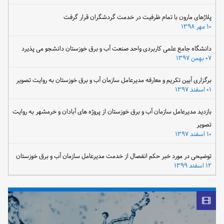
پلاژهای مارون با تمام ظرفیت در خدمت گردشگران قرار گرفت
۱۰ مهر ۱۳۹۸
دانشگاه جامع علمی کاربردی واحد صنعت آب و برق خوزستان دانشجو می پذیرد
۰۷ بهمن ۱۳۹۷
برگزاری آیین تکریم و معارفه مدیرعامل سازمان آب و برق خوزستان به روایت تصویر
۰۱ اسفند ۱۳۹۷
بازدید مدیرعامل سازمان آب و برق خوزستان از پروژه های آبادان و خرمشهر به روایت
تصویر
۱۰ اسفند ۱۳۹۷
توضیحی در مورد خبر حکم انفصال از خدمت مدیرعامل سازمان آب و برق خوزستان
۱۲ اسفند ۱۳۹۹