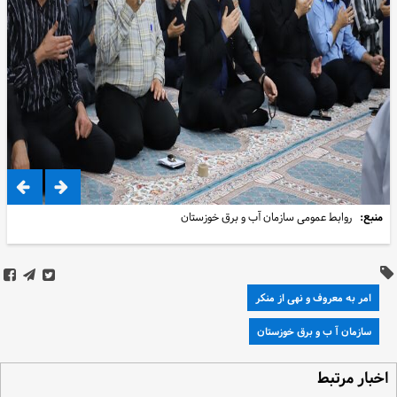
منبع:
روابط عمومی سازمان آب و برق خوزستان
امر به معروف و نهی از منکر
سازمان آ ب و برق خوزستان
خبار مرتبط