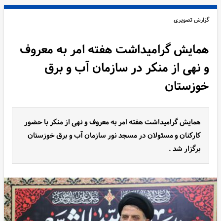
گزارش تصویری
همایش گرامیداشت هفته امر به معروف
و نهی از منکر در سازمان آب و برق
خوزستان
همایش گرامیداشت هفته امر به معروف و نهی از منکر با حضور
کارکنان و مسئولان در مسجد نور سازمان آب و برق خوزستان
برگزار شد .