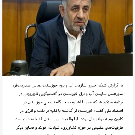
به گزارش شبکه خبری سازمان آب و برق خوزستان،عباس صدریان‌فر،
مدیرعامل سازمان آب و برق خوزستان در گفت‌وگویی تلویزیونی در
برنامه میزگرد شبکه خبر با اشاره به جایگاه تاریخی خوزستان در
اقتصاد ملی گفت: خوزستان از گذشته با تکیه بر نفت و انرژی در
کانون توجه دولتمردان بوده، اما واقعیت این استان فقط نفت نیست.
ظرفیت‌های عظیمی در حوزه کشاورزی، شیلات، فولاد و صنایع دیگر