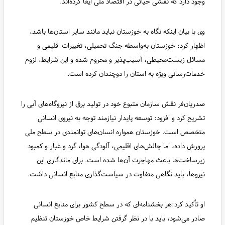
وجود دارد که نقشی حیاتی در اقتصاد ملی ایفا کرده‌اند.
وی با بیان اینکه نگاه به خوزستان نباید مانند سایر استان‌ها باشد،
اظهار کرد: خوزستان به‌واسطه جنگ تحمیلی، تغییرات اقلیمی و
مسائل زیست‌محیطی، آسیب‌پذیر و محروم شده و این شرایط، لزوم
خدمات‌رسانی ویژه به استان را دوچندان کرده است.
صدریان‌فر نقش سازمان متبوع خود در تولید برق از نیروگاه‌های آبی را
تشریح کرد و افزود: توسعه پایدار نیازمند توجه به نیروی انسانی
متخصص است. خوزستان همواره انسان‌های توانمندی در سطح ملی
پرورش داده، اما چالش‌های اقلیمی، آلودگی هوا، گرد و غبار و کمبود
زیرساخت‌ها باعث مهاجرت آن‌ها شده است. برای ماندگاری این
نیروها، باید نگاهی متفاوت در سیاست‌گذاری منابع انسانی داشت.
او تأکید کرد:هر بخشنامه‌ای که در سطح کشور برای منابع انسانی
صادر می‌شود، باید با در نظر گرفتن شرایط خاص خوزستان تنظیم