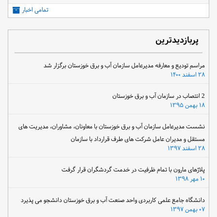
تمامی اخبار
پربازدیدترین
مراسم تودیع و معارفه مدیرعامل سازمان آب و برق خوزستان برگزار شد
۲۸ اسفند ۱۴۰۰
2 انتصاب در سازمان آب و برق خوزستان
۱۸ بهمن ۱۳۹۵
نشست مدیرعامل سازمان آب و برق خوزستان با معاونان، مشاوران، مدیریت های
مستقل و مدیران عامل شرکت های طرف قرارداد با سازمان
۲۸ اسفند ۱۳۹۷
پلاژهای مارون با تمام ظرفیت در خدمت گردشگران قرار گرفت
۱۰ مهر ۱۳۹۸
دانشگاه جامع علمی کاربردی واحد صنعت آب و برق خوزستان دانشجو می پذیرد
۰۷ بهمن ۱۳۹۷