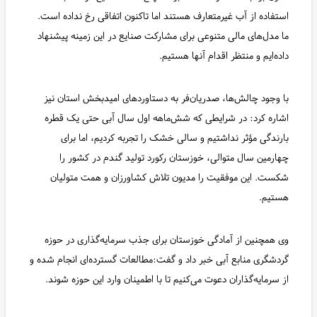
استفاده از آب غیرمتعارف هستند اما تاکنون اتفاقی رخ نداده است.
ما مدل‌های مالی متنوعی برای مشارکت صنایع در این زمینه پیشنهاد
داده‌ایم و منتظر اقدام آنها هستیم.
با وجود چالش‌ها، صدریان‌فر به دستاوردهای امیدبخش استان نیز
اشاره کرد: در شرایطی که شش‌ماهه اول سال آبی حتی یک قطره
بارندگی مؤثر نداشتیم و سالی خشک را تجربه کردیم، اما برای
چهارمین سال متوالی، خوزستان رکورد تولید گندم در کشور را
شکست. این موفقیت را مدیون تلاش کشاورزان و همت متولیان
هستیم.
وی همچنین از آمادگی خوزستان برای جذب سرمایه‌گذاری در حوزه
گردشگری منابع آبی خبر داد و گفت:مطالعات گسترده‌ای انجام شده و
از سرمایه‌گذاران دعوت می‌کنیم تا با اطمینان وارد این حوزه شوند.