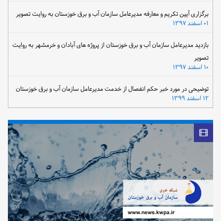
برگزاری آیین تکریم و معارفه مدیرعامل سازمان آب و برق خوزستان به روایت تصویر
۰۱ اسفند ۱۳۹۷
بازدید مدیرعامل سازمان آب و برق خوزستان از پروژه های آبادان و خرمشهر به روایت
تصویر
۱۰ اسفند ۱۳۹۷
توضیحی در مورد خبر حکم انفصال از خدمت مدیرعامل سازمان آب و برق خوزستان
۱۲ اسفند ۱۳۹۹