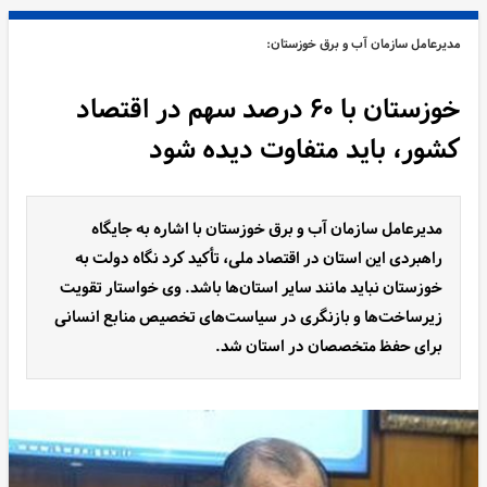
مدیرعامل سازمان آب و برق خوزستان:
خوزستان با ۶۰ درصد سهم در اقتصاد
کشور، باید متفاوت دیده شود
مدیرعامل سازمان آب و برق خوزستان با اشاره به جایگاه
راهبردی این استان در اقتصاد ملی، تأکید کرد نگاه دولت به
خوزستان نباید مانند سایر استان‌ها باشد. وی خواستار تقویت
زیرساخت‌ها و بازنگری در سیاست‌های تخصیص منابع انسانی
برای حفظ متخصصان در استان شد.