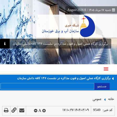
شنبه ۱۷ مرداد ۱۴۰۵
/
8 August 2026
برگزاری کارگاه عملی اصول و فنون مذاکره در نشست ۱۴۷ کافه دانش سازمان
برگزاری کارگاه عملی اصول و فنون مذاکره در نشست ۱۴۷ کافه دانش سازمان
جستجو
خانه
عمومی
کد خبر:
9549
۱۴۰۴/۰۳/۰۹ ۱۷:۱۰:۴۷
A