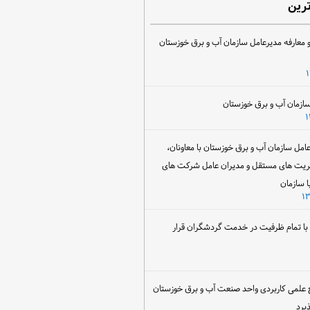
ترین
 معارفه مدیرعامل سازمان آب و برق خوزستان
ل سازمان آب و برق خوزستان با معاونان،
ریت های مستقل و مدیران عامل شرکت های
ا سازمان
ن با تمام ظرفیت در خدمت گردشگران قرار
 علمی کاربردی واحد صنعت آب و برق خوزستان
یرد