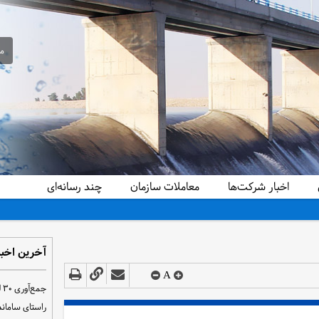
مع
اخبار شرکت‌ها
معاملات سازمان
چند رسانه‌ای
آخرین اخبا
A
ج
راستای سامان