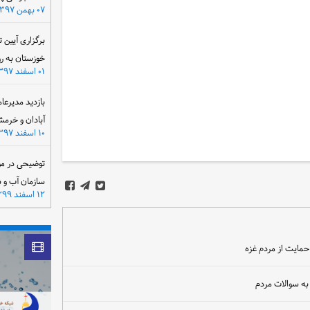
۰۷ بهمن ۱۳۹۷
برگزاری آیین 
خوزستان به ر
۰۱ اسفند ۱۳۹۷
بازدید مدیرعا
آبادان و خرمش
۱۰ اسفند ۱۳۹۷
توضیحی در مو
سازمان آب و 
۱۲ اسفند ۱۳۹۹
حمایت از مردم غزه
به سوالات مردم