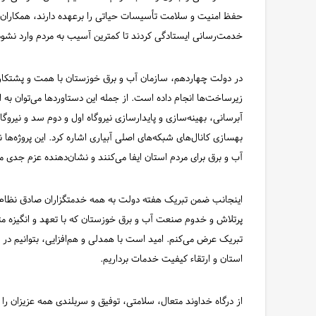
حفظ امنیت و سلامت تأسیسات حیاتی را برعهده دارند، همکاران م
خدمت‌رسانی ایستادگی کردند تا کمترین آسیب به مردم وارد نشود
در دولت چهاردهم، سازمان آب و برق خوزستان با همت و پشتکار فر
زیرساخت‌ها انجام داده است. از جمله این دستاوردها می‌توان به ان
آبرسانی، بهینه‌سازی و پایدارسازی نیروگاه اول و دوم سد و نیروگ
بهسازی کانال‌های شبکه‌های اصلی آبیاری اشاره کرد. این پروژه‌ها
آب و برق برای مردم استان ایفا می‌کنند و نشان‌دهنده عزم جدی
اینجانب ضمن تبریک هفته دولت به همه خدمتگزاران صادق نظام م
پرتلاش و خدوم صنعت آب و برق خوزستان که با تعهد و انگیزه مثا
تبریک عرض می‌کنم. امید است با همدلی و هم‌افزایی، بتوانیم در 
استان و ارتقاء کیفیت خدمات برداریم.
از درگاه خداوند متعال، سلامتی، توفیق و سربلندی همه عزیزان را