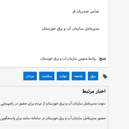
عباس صدریان فر
مدیرعامل سازمان آب و برق خوزستان
منبع:
روابط عمومی سازمان آب و برق خوزستان
برق
جامعه
دولت
سلامت
مردان
اخبار مرتبط
دعوت مدیرعامل سازمان آب و برق خوزستان از مردم برای حضور در راهپیمایی 
حضور مدیرعامل سازمان آب و برق خوزستان در سامانه سامد برای پاسخگویی 