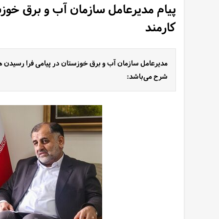
پیام مدیرعامل سازمان آب و برق خوز
کارمند
مدیرعامل سازمان آب و برق خوزستان در پیامی فرا رسیدن هف
شرح می‌باشد: