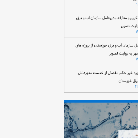
تکریم و معارفه مدیرعامل سازمان آب و برق
وایت تصویر
مل سازمان آب و برق خوزستان از پروژه های
هر به روایت تصویر
رد خبر حکم انفصال از خدمت مدیرعامل
برق خوزستان