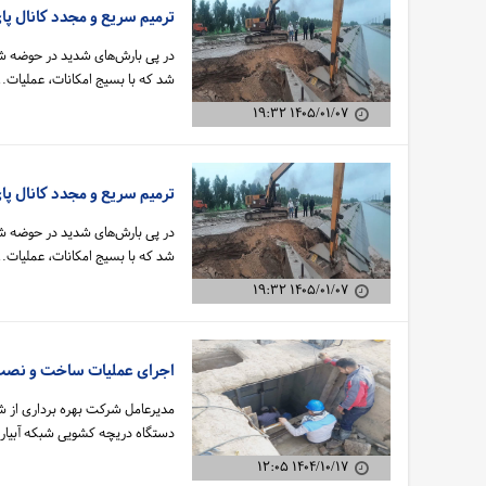
ترمیم سریع و مجدد کانال پا
شد که با بسیج امکانات، عملیات
۱۴۰۵/۰۱/۰۷ ۱۹:۳۲
ترمیم سریع و مجدد کانال پا
شد که با بسیج امکانات، عملیات
۱۴۰۵/۰۱/۰۷ ۱۹:۳۲
اجرای عملیات ساخت و نصب 
دستگاه دریچه کشویی شبکه آبیا
۱۴۰۴/۱۰/۱۷ ۱۲:۰۵