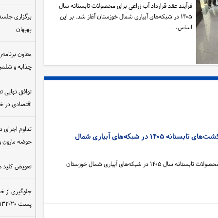
فرآیند عقد قرارداد آب زراعی برای محصولات تابستانه سال
۱۴۰۵ در شبکه‌های آبیاری شمال خوزستان آغاز شد. بر این
برگزاری جلسه 
اساس،…
بهبهان
معاون برنامه‌ر
چذابه و شلمچه
توافق نهایی ت
اقتصادی در 
تداوم اجرای د
آغاز عقد قرارداد آب زراعی کشت‌های تابستانه ۱۴۰۵ در شبکه‌های آبیاری شمال
حوضه مارون و
فرآیند عقد قرارداد آب زراعی برای محصولات تابستانه سال ۱۴۰۵ در شبکه‌های آبیاری شمال خوزستان
تعویض کلید ه
جلوگیری از خ
پست ۴۰۰/۱۳۲/۲۰ کیلوولت نیروگاه مسجدسلیمان