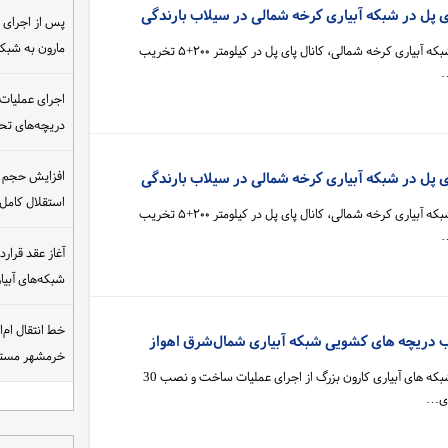
ی پل در شبکه آبیاری کرخه شمالی در سیلاب بارندگی
مارون به شب
در پی بارش‌های شدید در حوضه شبکه آبیاری کرخه شمالی، کانال پای پل در کیلومتر ۲۰۰+۵ تخریب
…
اجرای عملیات
دریچه‌های تحت
افزایش حجم ان
ی پل در شبکه آبیاری کرخه شمالی در سیلاب بارندگی
استقلال کامل
در پی بارش‌های شدید در حوضه شبکه آبیاری کرخه شمالی، کانال پای پل در کیلومتر ۲۰۰+۵ تخریب
…
شبکه‌های آبی
خط انتقال ام‌
دریچه های کشویی شبکه آبیاری شمال‌شرق اهواز
خرمشهر مست
مدیرعامل شرکت بهره برداری از شبکه های آبیاری کارون بزرگ از اجرای عملیات ساخت و نصب 30
ری…