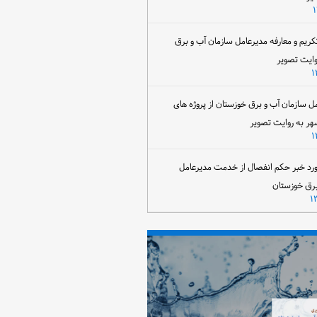
تکریم و معارفه مدیرعامل سازمان آب و برق
وایت تصویر
مل سازمان آب و برق خوزستان از پروژه های
هر به روایت تصویر
رد خبر حکم انفصال از خدمت مدیرعامل
برق خوزستان