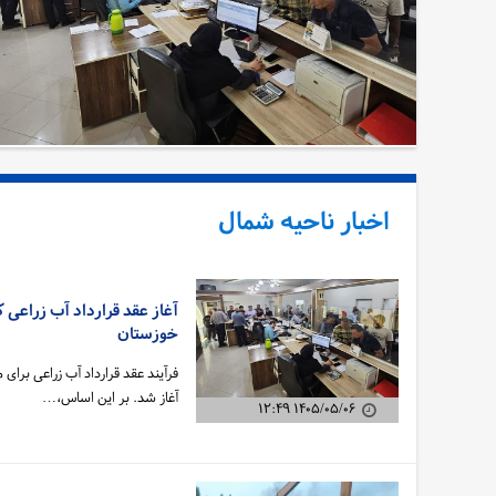
اخبار ناحیه شمال
خوزستان
آغاز شد. بر این اساس،…
۱۴۰۵/۰۵/۰۶ ۱۲:۴۹