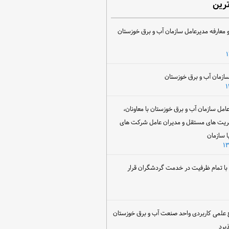
ترین
 معارفه مدیرعامل سازمان آب و برق خوزستان
ل سازمان آب و برق خوزستان با معاونان،
ریت های مستقل و مدیران عامل شرکت های
ا سازمان
ن با تمام ظرفیت در خدمت گردشگران قرار
 علمی کاربردی واحد صنعت آب و برق خوزستان
یرد