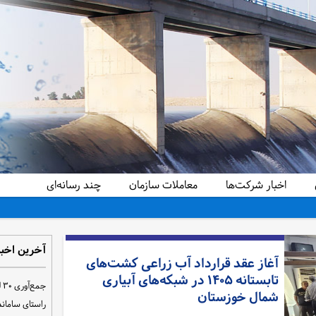
اخبار شرکت‌ها
معاملات سازمان
چند رسانه‌ای
دید کرد
آخرین اخبا
آغاز عقد قرارداد آب زراعی کشت‌های
تابستانه ۱۴۰۵ در شبکه‌های آبیاری
ج
شمال خوزستان
راستای سامان