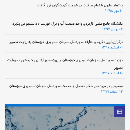
پلاژهای مارون با تمام ظرفیت در خدمت گردشگران قرار گرفت
۱۰ مهر ۱۳۹۸
دانشگاه جامع علمی کاربردی واحد صنعت آب و برق خوزستان دانشجو می پذیرد
۰۷ بهمن ۱۳۹۷
برگزاری آیین تکریم و معارفه مدیرعامل سازمان آب و برق خوزستان به روایت تصویر
۰۱ اسفند ۱۳۹۷
بازدید مدیرعامل سازمان آب و برق خوزستان از پروژه های آبادان و خرمشهر به روایت
تصویر
۱۰ اسفند ۱۳۹۷
توضیحی در مورد خبر حکم انفصال از خدمت مدیرعامل سازمان آب و برق خوزستان
۱۲ اسفند ۱۳۹۹