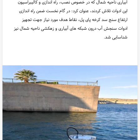
آبیاری ناحیه شمال که در خصوص نصب، راه اندازی و کالیبراسیون
این ادوات تلاش کردند، عنوان کرد: در گام نخست ضمن راه اندازی
ارتفاع سنج سد کرخه پای پل، نقاط هدف مورد نیاز جهت تجهیز
ادوات سنجش آب درون شبکه های آبیاری و زهکشی ناحیه شمال نیز
شناسایی شد.