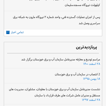
کیلوولت نیروگاه مسجدسلیمان
پس از اجرای عملیات گسترده فنی، واحد شماره ۲ نیروگاه مارون به شبکه برق
سراسری وصل شد
تمامی اخبار
پربازدیدترین
مراسم تودیع و معارفه مدیرعامل سازمان آب و برق خوزستان برگزار شد
۲۸ اسفند ۱۴۰۰
2 انتصاب در سازمان آب و برق خوزستان
۱۸ بهمن ۱۳۹۵
نشست مدیرعامل سازمان آب و برق خوزستان با معاونان، مشاوران، مدیریت های
مستقل و مدیران عامل شرکت های طرف قرارداد با سازمان
۲۸ اسفند ۱۳۹۷