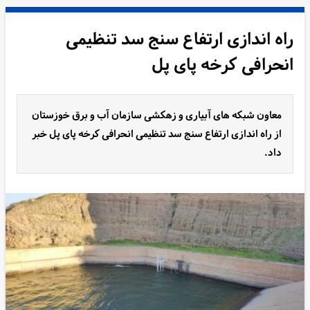
راه اندازی ارتفاع سنج سد تنظیمی
انحرافی کرخه پای پل
معاون شبکه های آبیاری و زهکشی سازمان آب و برق خوزستان
از راه اندازی ارتفاع سنج سد تنظیمی انحرافی کرخه پای پل خبر
داد.