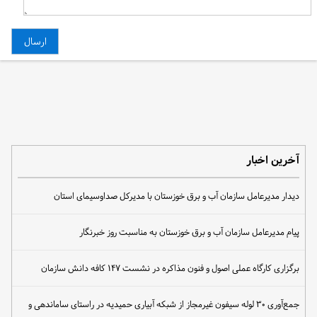
آخرین اخبار
دیدار مدیرعامل سازمان آب و برق خوزستان با مدیرکل صداوسیمای استان
پیام مدیرعامل سازمان آب و برق خوزستان به مناسبت روز خبرنگار
برگزاری کارگاه عملی اصول و فنون مذاکره در نشست ۱۴۷ کافه دانش سازمان
جمع‌آوری ۳۰ لوله سیفون غیرمجاز از شبکه آبیاری حمیدیه در راستای ساماندهی و