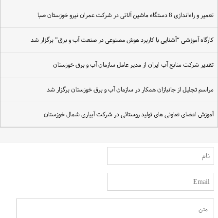
عمیر و راه‌اندازی 8 دستگاه ماشین آلاتی در شرکت عمران نیرو خوزستان صبا
ارگاه آموزشی “آشنایی با کاربرد هوش مصنوعی در صنعت آب و برق” برگزار شد
قدیر شرکت منابع آب ایران از مدیر عامل سازمان آب و برق خوزستان
راسم تجلیل از جانبازان همکار در سازمان آب و برق خوزستان برگزار شد
موزش اعضای تعاونی های تولید روستائی در شرکت آبیاری شمال خوزستان