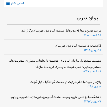
تمامی اخبار
پربازدیدترین
مراسم تودیع و معارفه مدیرعامل سازمان آب و برق خوزستان برگزار شد
۲۸ اسفند ۱۴۰۰
2 انتصاب در سازمان آب و برق خوزستان
۱۸ بهمن ۱۳۹۵
نشست مدیرعامل سازمان آب و برق خوزستان با معاونان، مشاوران، مدیریت های
مستقل و مدیران عامل شرکت های طرف قرارداد با سازمان
۲۸ اسفند ۱۳۹۷
پلاژهای مارون با تمام ظرفیت در خدمت گردشگران قرار گرفت
۱۰ مهر ۱۳۹۸
دانشگاه جامع علمی کاربردی واحد صنعت آب و برق خوزستان دانشجو می پذیرد
۰۷ بهمن ۱۳۹۷