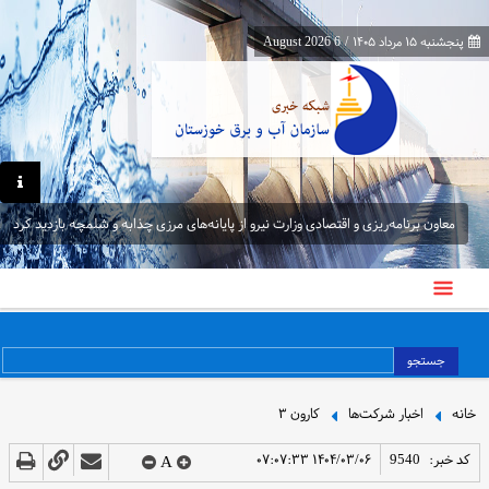
پنجشنبه ۱۵ مرداد ۱۴۰۵
/
6 August 2026
معاون برنامه‌ریزی و اقتصادی وزارت نیرو از پایانه‌های مرزی چذابه و شلمچه بازدید کرد
معاون برنامه‌ریزی و اقتصادی وزارت نیرو از پایانه‌های مرزی چذابه و شلمچه بازدید کرد
جستجو
خانه
اخبار شرکت‌ها
کارون ۳
کد خبر:
9540
۱۴۰۴/۰۳/۰۶ ۰۷:۰۷:۳۳
A