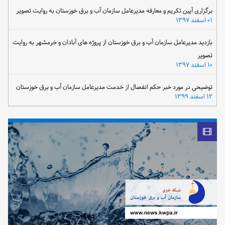
برگزاری آیین تکریم و معارفه مدیرعامل سازمان آب و برق خوزستان به روایت تصویر
۰۱ اسفند ۱۳۹۷
بازدید مدیرعامل سازمان آب و برق خوزستان از پروژه های آبادان و خرمشهر به روایت
تصویر
۱۰ اسفند ۱۳۹۷
توضیحی در مورد خبر حکم انفصال از خدمت مدیرعامل سازمان آب و برق خوزستان
۱۲ اسفند ۱۳۹۹