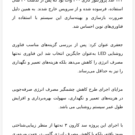
استفاده، فرسوده شده و از سرویس خارج شدند. به همین دلیل
ضرورت بازسازی و بهینه‌سازی این سیستم با استفاده از
فناوری‌های نوین احساس شد.
جعفری عنوان کرد: پس از بررسی گزینه‌های مناسب فناوری
روشنایی LED به‌عنوان جایگزین انتخاب شد این فناوری نه‌تنها
مصرف انرژی را کاهش می‌دهد بلکه هزینه‌های تعمیر و نگهداری
را نیز به حداقل می‌رساند.
مزایای اجرای طرح کاهش چشمگیر مصرف انرژی صرفه‌جویی
در هزینه‌های تعمیر و نگهداری، سهولت بهره‌برداری و افزایش
طول عمر سیستم روشنایی می باشد.
با اجرای این پروژه سد کارون ۳ نه‌تنها از منظر زیبایی‌شناختی
بهبود یافته، بلکه با کاهش مصرف انرژی گامی در جهت بهره‌وری