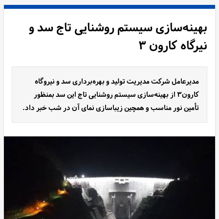
بهینه‌سازی سیستم روشنایی تاج سد و
نیرگاه کارون ۳
مدیرعامل شرکت مدیریت تولید و بهره‌برداری سد و نیروگاه
کارون۳ از بهینه‌سازی سیستم روشنایی تاج این سد بمنظور
تأمین نور مناسب و همچین زیباسازی نمای آن در شب خبر داد.