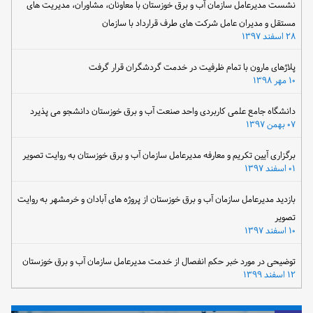
نشست مدیرعامل سازمان آب و برق خوزستان با معاونان، مشاوران، مدیریت های
مستقل و مدیران عامل شرکت های طرف قرارداد با سازمان
۲۸ اسفند ۱۳۹۷
پلاژهای مارون با تمام ظرفیت در خدمت گردشگران قرار گرفت
۱۰ مهر ۱۳۹۸
دانشگاه جامع علمی کاربردی واحد صنعت آب و برق خوزستان دانشجو می پذیرد
۰۷ بهمن ۱۳۹۷
برگزاری آیین تکریم و معارفه مدیرعامل سازمان آب و برق خوزستان به روایت تصویر
۰۱ اسفند ۱۳۹۷
بازدید مدیرعامل سازمان آب و برق خوزستان از پروژه های آبادان و خرمشهر به روایت
تصویر
۱۰ اسفند ۱۳۹۷
توضیحی در مورد خبر حکم انفصال از خدمت مدیرعامل سازمان آب و برق خوزستان
۱۲ اسفند ۱۳۹۹