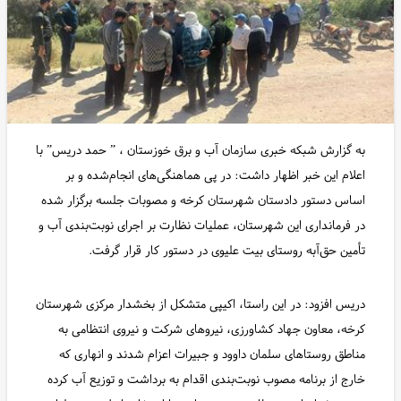
به گزارش شبکه خبری سازمان آب و برق خوزستان ، ” حمد دریس” با
اعلام این خبر اظهار داشت: در پی هماهنگی‌های انجام‌شده و بر
اساس دستور دادستان شهرستان کرخه و مصوبات جلسه برگزار شده
در فرمانداری این شهرستان، عملیات نظارت بر اجرای نوبت‌بندی آب و
تأمین حق‌آبه روستای بیت علیوی در دستور کار قرار گرفت.
دریس افزود: در این راستا، اکیپی متشکل از بخشدار مرکزی شهرستان
کرخه، معاون جهاد کشاورزی، نیروهای شرکت و نیروی انتظامی به
مناطق روستاهای سلمان داوود و جبیرات اعزام شدند و انهاری که
خارج از برنامه مصوب نوبت‌بندی اقدام به برداشت و توزیع آب کرده