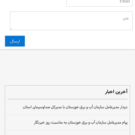
آخرین اخبار
دیدار مدیرعامل سازمان آب و برق خوزستان با مدیرکل صداوسیمای استان
پیام مدیرعامل سازمان آب و برق خوزستان به مناسبت روز خبرنگار