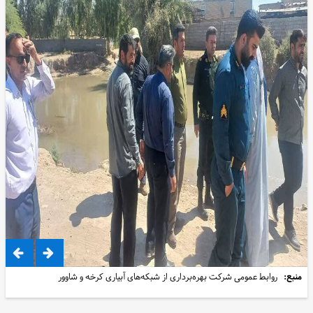
منبع:
روابط عمومی شرکت بهره‌برداری از شبکه‌های آبیاری کرخه و شاوور