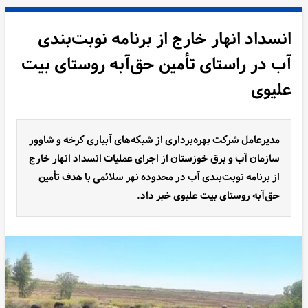
انسداد انهار خارج از برنامه نوبت‌بندی
آب در راستای تأمین حق‌آبه روستای بیت
علیوی
مدیرعامل شرکت بهره‌برداری از شبکه‌های آبیاری کرخه و شاوور
سازمان آب و برق خوزستان از اجرای عملیات انسداد انهار خارج
از برنامه نوبت‌بندی آب در محدوده نهر سلائمی با هدف تأمین
حق‌آبه روستای بیت علیوی خبر داد.