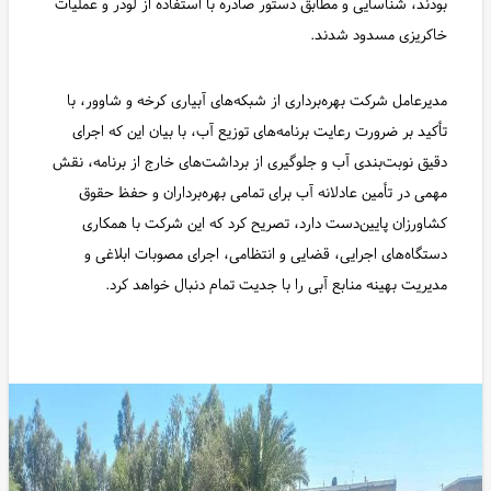
بودند، شناسایی و مطابق دستور صادره با استفاده از لودر و عملیات
خاکریزی مسدود شدند.
مدیرعامل شرکت بهره‌برداری از شبکه‌های آبیاری کرخه و شاوور، با
تأکید بر ضرورت رعایت برنامه‌های توزیع آب، با بیان این که اجرای
دقیق نوبت‌بندی آب و جلوگیری از برداشت‌های خارج از برنامه، نقش
مهمی در تأمین عادلانه آب برای تمامی بهره‌برداران و حفظ حقوق
کشاورزان پایین‌دست دارد، تصریح کرد که این شرکت با همکاری
دستگاه‌های اجرایی، قضایی و انتظامی، اجرای مصوبات ابلاغی و
مدیریت بهینه منابع آبی را با جدیت تمام دنبال خواهد کرد.