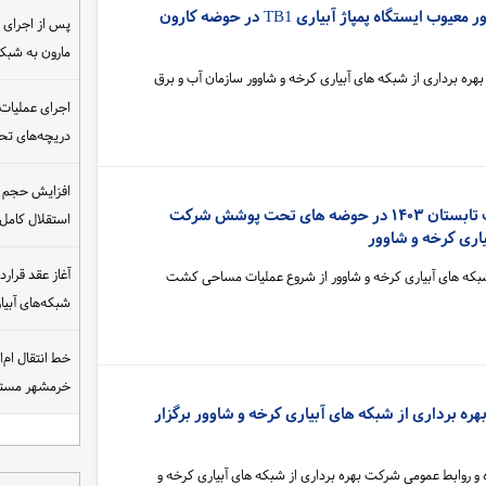
عملیات تعویض ترانسفورماتور معیوب ایستگاه پمپاژ آبیاری TB1 در حوضه کارون
مارون به شب
ره برداری از شبکه های آبیاری کرخه و شاوور سازمان آب و برق
اجرای عملیات
دریچه‌های تحت
افزایش حجم ان
شروع عملیات مساحی کشت تابستان ۱۴۰۳ در حوضه های تحت پوشش شرکت
استقلال کامل
یاری کرخه و شاوور
شبکه های آبیاری کرخه و شاوور از شروع عملیات مساحی کشت
شبکه‌های آبی
خط انتقال ام‌
خرمشهر مست
 برداری از شبکه های آبیاری کرخه و شاوور برگزار
 و روابط عمومی شرکت بهره برداری از شبکه های آبیاری کرخه و