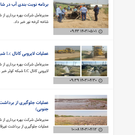
برنامه نوبت بندی آب در شاخ
مدیرعامل شرکت بهره برداری از شب
شاخه کرخه نور خبر داد.
۱۴۰۳/۰۵/۰۱ ۰۹:۴۳
عملیات لایروبی کانال Lc شبکه کوثر انجام شد
مدیرعامل شرکت بهره برداری از شب
لایروبی کانال LC شبکه کوثر خبر داد.
۱۴۰۳/۰۴/۳۰ ۰۹:۳۹
عملیات جلوگیری از برداشت 
جنوبی)
مدیرعامل شرکت بهره برداری از شب
عملیات جلوگیری از برداشت غیرق
۱۴۰۳/۰۴/۱۲ ۱۰:۰۸