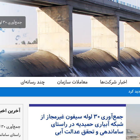
جمع‌آوری ۳۰ لوله سیفون غیرمجاز از شبکه آبیاری حمیدیه در راستای ساماندهی و تحقق عدالت آبی
اخبار شرکت‌ها
معاملات سازمان
چند رسانه‌ای
دید کرد
آخرین اخبا
جمع‌آوری ۳۰ لوله سیفون غیرمجاز از
شبکه آبیاری حمیدیه در راستای
ج
ساماندهی و تحقق عدالت آبی
راستای سامان