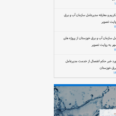
تکریم و معارفه مدیرعامل سازمان آب و برق
وایت تصویر
مل سازمان آب و برق خوزستان از پروژه های
هر به روایت تصویر
رد خبر حکم انفصال از خدمت مدیرعامل
برق خوزستان