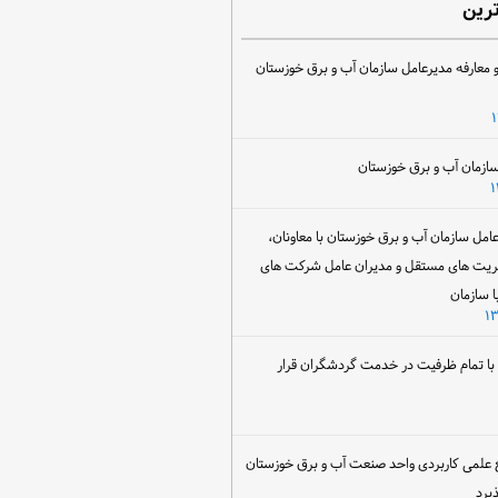
ترین
 معارفه مدیرعامل سازمان آب و برق خوزستان
ل سازمان آب و برق خوزستان با معاونان،
ریت های مستقل و مدیران عامل شرکت های
ا سازمان
ن با تمام ظرفیت در خدمت گردشگران قرار
 علمی کاربردی واحد صنعت آب و برق خوزستان
یرد