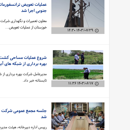
جنوبی اجرا شد
معاون تعمیرات و نگهداری شرکت به
خوزستان از عملیات تعویض…
۱۴۰۳/۰۷/۲۹ ۱۴:۳۰
بهره برداری از شبکه های آب
مدیرعامل شرکت بهره برداری از 
تابستانه خبر داد.
۱۴۰۳/۰۶/۱۷ ۱۱:۳۶
جلسه مجمع عمومی شرکت بهره
شد
رییس اداره دبیرخانه، هیئت مدیره