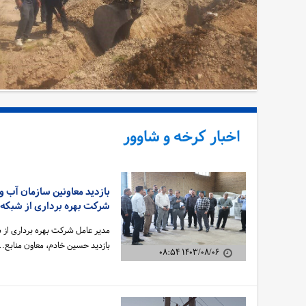
اخبار کرخه و شاوور
بازدید معاونین سازمان آب 
شرکت بهره برداری از شبکه 
مدیر عامل شرکت بهره برداری از ش
بازدید حسین خادم، معاون منابع
۱۴۰۳/۰۸/۰۶ ۰۸:۵۴