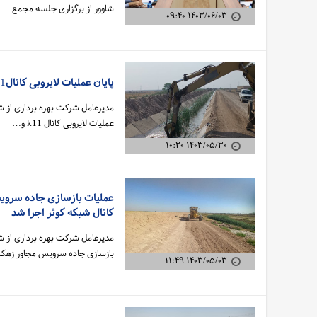
شاوور از برگزاری جلسه مجمع…
۱۴۰۳/۰۶/۰۳ ۰۹:۴۰
پایان عملیات لایروبی کانالk11 و انتهای کانال اصلی MC
مدیرعامل شرکت بهره برداری از شب
عملیات لایروبی کانال k11 و…
۱۴۰۳/۰۵/۳۰ ۱۰:۲۰
کانال شبکه کوثر اجرا شد
مدیرعامل شرکت بهره برداری از شب
بازسازی جاده سرویس مجاور ز
۱۴۰۳/۰۵/۰۳ ۱۱:۴۹