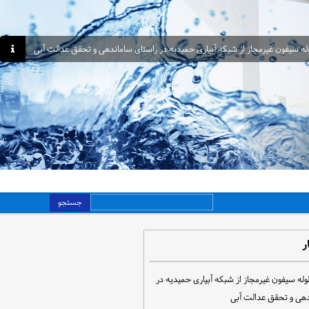
جستجو
ر
مع‌آوری ۳۰ لوله سیفون غیرمجاز از شبکه آبیاری حمیدیه در
دهی و تحقق عدالت آبی