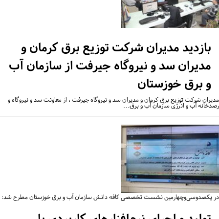
بازدید مدیران شرکت توزیع برق کرمان و
مدیران سد و نیروگاه جیرفت از سازمان آب
و برق خوزستان
یران شرکت توزیع برق کرمان و مدیران سد و نیروگاه جیرفت ، از معاونت سد و نیروگاه و
دخانه آب و انرژی سازمان آب و برق…
 یکصدوسی‌وچهارمین نشست تخصصی کافه دانش سازمان آب و برق خوزستان مطرح شد:
تولید و اجرای نرم‌افزارهای کاربردی با