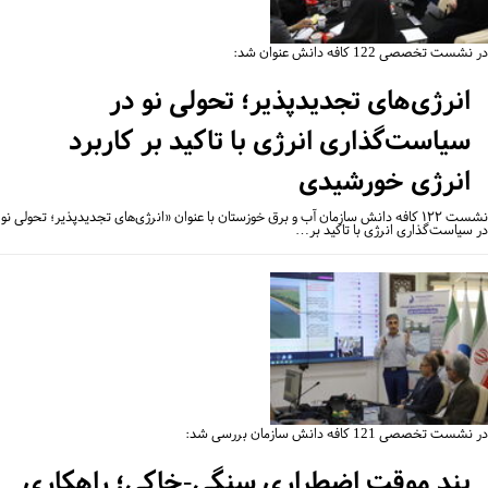
شست تخصصی 122 کافه دانش عنوان شد:
انرژی‌های تجدیدپذیر؛ تحولی نو در
سیاست‌گذاری انرژی با تاکید بر کاربرد
انرژی خورشیدی
نشست ۱۲۲ کافه دانش سازمان آب و برق خوزستان با عنوان «انرژی‌های تجدیدپذیر؛ تحولی نو
 سیاست‌گذاری انرژی با تاکید بر…
ست تخصصی 121 کافه دانش سازمان بررسی شد:
بند موقت اضطراری سنگی-خاکی؛ راهکاری