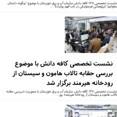
نشست تخصصی ۱۳۸ کافه دانش سازمان آب و برق خوزستان با موضوع "چگونه داستان
وانیم" (پژوهشی هرمنوتیکی در باب فهم روایت)"…
نشست تخصصی کافه دانش با موضوع
بررسی حقابه تالاب هامون و سیستان از
رودخانه هیرمند برگزار شد
نشست تخصصی ۱۳۷ کافه دانش سازمان آب و برق خوزستان با محوریت «بررسی حقابه
لاب هامون و سیستان از رودخانه هیرمند» روز…