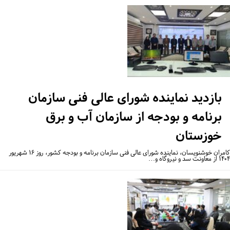
بازدید نماینده شورای عالی فنی سازمان
برنامه و بودجه از سازمان آب و برق
خوزستان
کامران خوشنویسان، نماینده شورای عالی فنی سازمان برنامه و بودجه کشور، روز ۱۶ شهریور
 سد و نیروگاه و…