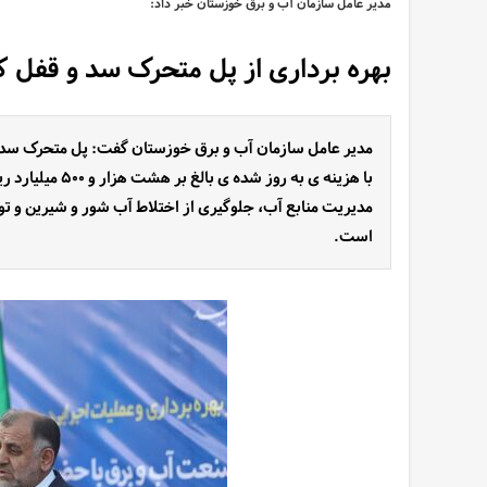
مدیر عامل سازمان آب و برق خوزستان خبر داد:
بهره برداری از پل متحرک سد و قفل ک
مدیر عامل سازمان آب و برق خوزستان گفت: پل متحرک سد و 
با هزینه ی به روز
مدیریت منابع آب، جلوگیری از اختلاط آب شور و شیرین و ت
است.