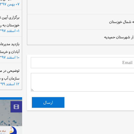
۰۷ بهمن ۱۳۹۷
برگزاری آیین 
یه شمال خوزستان
خوزستان به ر
۰۱ اسفند ۱۳۹۷
ندار شهرستان حمیدیه
بازدید مدیرعا
آبادان و خرمش
۱۰ اسفند ۱۳۹۷
توضیحی در مو
سازمان آب و 
۱۲ اسفند ۱۳۹۹