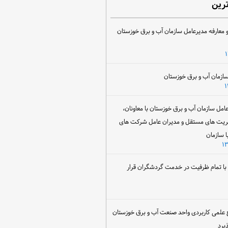
ترین
 معارفه مدیرعامل سازمان آب و برق خوزستان
ل سازمان آب و برق خوزستان با معاونان،
ریت های مستقل و مدیران عامل شرکت های
ا سازمان
ن با تمام ظرفیت در خدمت گردشگران قرار
 علمی کاربردی واحد صنعت آب و برق خوزستان
یرد