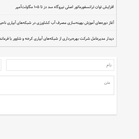
افزایش توان ترانسفورماتور اصلی نیروگاه سد دز تا ۱۰۵ مگاولت‌آمپر
آغاز دوره‌های آموزش بهینه‌سازی مصرف آب کشاورزی در شبکه‌های آبیاری ناح
دیدار مدیرعامل شرکت بهره‌برداری از شبکه‌های آبیاری کرخه و شاوور با فرما