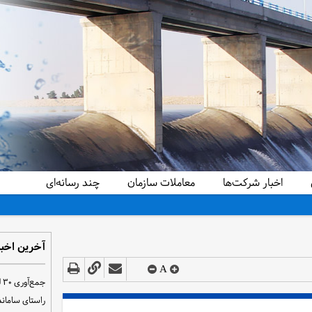
اخبار شرکت‌ها
معاملات سازمان
چند رسانه‌ای
آخرین اخبا
A
ج
راستای سامان