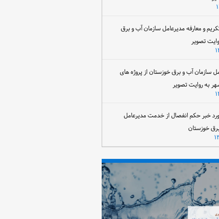
تکریم و معارفه مدیرعامل سازمان آب و برق
وایت تصویر
مل سازمان آب و برق خوزستان از پروژه های
هر به روایت تصویر
رد خبر حکم انفصال از خدمت مدیرعامل
برق خوزستان