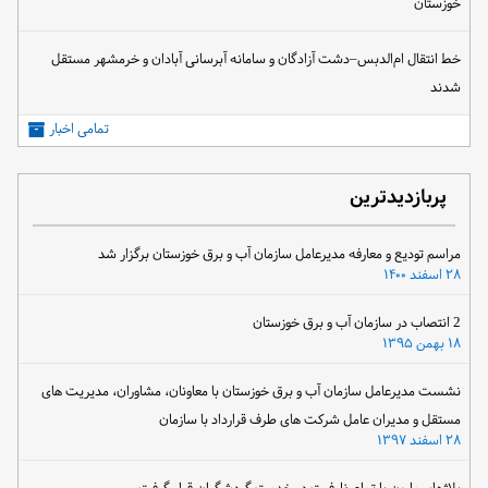
خوزستان
خط انتقال ام‌الدبس–دشت آزادگان و سامانه آبرسانی آبادان و خرمشهر مستقل
شدند
تمامی اخبار
پربازدیدترین
مراسم تودیع و معارفه مدیرعامل سازمان آب و برق خوزستان برگزار شد
۲۸ اسفند ۱۴۰۰
2 انتصاب در سازمان آب و برق خوزستان
۱۸ بهمن ۱۳۹۵
نشست مدیرعامل سازمان آب و برق خوزستان با معاونان، مشاوران، مدیریت های
مستقل و مدیران عامل شرکت های طرف قرارداد با سازمان
۲۸ اسفند ۱۳۹۷