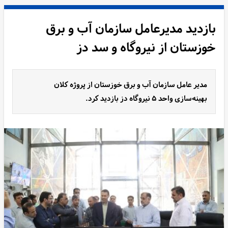
بازدید مدیرعامل سازمان آب و برق
خوزستان از نیروگاه و سد دز
مدیر عامل سازمان آب و برق خوزستان از پروژه کلان
بهینه‌سازی واحد ۵ نیروگاه دز بازدید کرد.