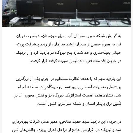
به گزارش شبکه خبری سازمان آب و برق خوزستان، عباس صدریان
فر، به همراه جمعی از مدیران ارشد سازمان، از روند پیشرفت پروژه
حیاتی بهینه‌سازی واحد شماره پنج نیروگاه دز بازدید کرد و از نزدیک
در جریان اقدامات فنی و عملیاتی صورت گرفته قرار گرفت.
این بازدید مهم که با هدف نظارت مستقیم بر اجرای یکی از بزرگترین
پروژه‌های تعمیرات اساسی و بهینه‌سازی نیروگاهی در منطقه انجام
شد، نشان‌دهنده اهمیت استراتژیک نیروگاه دز و نقش محوری آن در
تأمین برق پایدار استان و شبکه سراسری کشور است.
در جریان این بازدید سید حمید صالحی، مدیر عامل شرکت بهره‌برداری
سد و نیروگاه دز، گزارشی جامع از مراحل اجرای پروژه، چالش‌های فنی