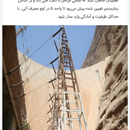
اطمینان حاصل کنند که تمامی مراحل با دقت فنی بالا و بر اساس
زمان‌بندی تعیین شده پیش می‌رود تا واحد ۵ در اوج مصرف آتی، با
حداکثر ظرفیت و آمادگی وارد مدار شود.