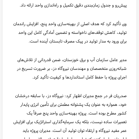
پیش‌رو و جدول زمان‌بندی دقیق تکمیل و راه‌اندازی واحد ارائه داد.
وی تأکید کرد که هدف اصلی از بهینه‌سازی واحد پنج، افزایش راندمان
تولید، کاهش توقف‌های ناخواسته و تضمین آمادگی کامل این واحد
برای ورود به مدار تولید در پیک مصرف تابستان آینده است.
مدیر عامل سازمان آب و برق خوزستان، ضمن قدردانی از تلاش‌های
شبانه‌روزی متخصصان و مهندسان نیروگاه دز، بر ضرورت تسریع در
اجرای پروژه با حفظ کامل استانداردها و کیفیت تأکید کرد.
صدریان فر در جمع مدیران اظهار کرد: نیروگاه دز، با سابقه درخشان
خود، همواره به عنوان یک پشتوانه مطمئن برای تأمین انرژی پایدار
کشور مطرح بوده است. پروژه بهینه‌سازی واحد پنج صرفاً یک
تعمیرات ساده نیست، بلکه یک سرمایه‌گذاری استراتژیک برای افزایش
عمر مفید نیروگاه و ارتقاء توان تولید آن است. مدیران پروژه باید