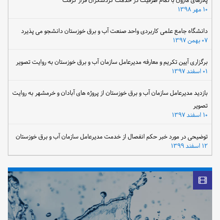
پلاژهای مارون با تمام ظرفیت در خدمت گردشگران قرار گرفت
۱۰ مهر ۱۳۹۸
دانشگاه جامع علمی کاربردی واحد صنعت آب و برق خوزستان دانشجو می پذیرد
۰۷ بهمن ۱۳۹۷
برگزاری آیین تکریم و معارفه مدیرعامل سازمان آب و برق خوزستان به روایت تصویر
۰۱ اسفند ۱۳۹۷
بازدید مدیرعامل سازمان آب و برق خوزستان از پروژه های آبادان و خرمشهر به روایت
تصویر
۱۰ اسفند ۱۳۹۷
توضیحی در مورد خبر حکم انفصال از خدمت مدیرعامل سازمان آب و برق خوزستان
۱۲ اسفند ۱۳۹۹