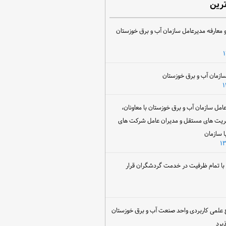
ترین
 معارفه مدیرعامل سازمان آب و برق خوزستان
ل سازمان آب و برق خوزستان با معاونان،
ریت های مستقل و مدیران عامل شرکت های
ا سازمان
ن با تمام ظرفیت در خدمت گردشگران قرار
 علمی کاربردی واحد صنعت آب و برق خوزستان
یرد