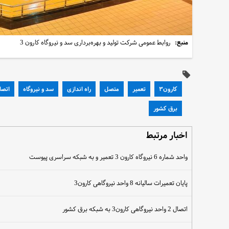
منبع:
روابط عمومی شرکت تولید و بهره‌برداری سد و نیروگاه کارون 3
کارون۳
تعمیر
متصل
راه اندازی
سد و نیروگاه
اتصا
برق کشور
اخبار مرتبط
واحد شماره 6 نیروگاه کارون 3 تعمیر و به شبکه سراسری پیوست
پایان تعمیرات سالیانه 8 واحد نیروگاهی کارون3
اتصال 2 واحد نیروگاهی کارون3 به شبکه برق کشور