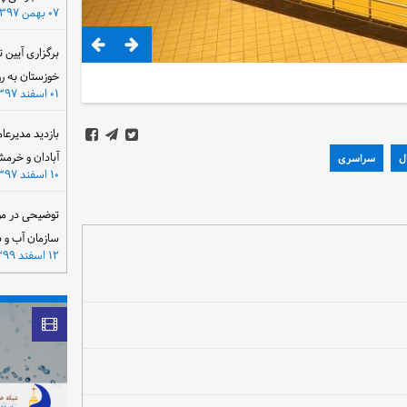
۰۷ بهمن ۱۳۹۷
برگزاری آیین 
خوزستان به ر
۰۱ اسفند ۱۳۹۷
بازدید مدیرعا
آبادان و خرمش
ل
سراسری
۱۰ اسفند ۱۳۹۷
توضیحی در مو
سازمان آب و 
۱۲ اسفند ۱۳۹۹