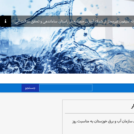
جستجو
ر
 سازمان آب و برق خوزستان به مناسبت روز