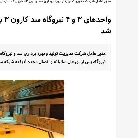
مدیر عامل شرکت مدیریت تولید و بهره برداری سد و نیروگاه کارون۳، سازمان آب و برق خوزستان خبر داد:
واح
شد
نیروگاه پس از اورهال سالیانه و اتصال مجدد آنها به شبکه 