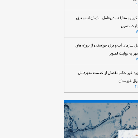
تکریم و معارفه مدیرعامل سازمان آب و برق
وایت تصویر
مل سازمان آب و برق خوزستان از پروژه های
هر به روایت تصویر
رد خبر حکم انفصال از خدمت مدیرعامل
برق خوزستان