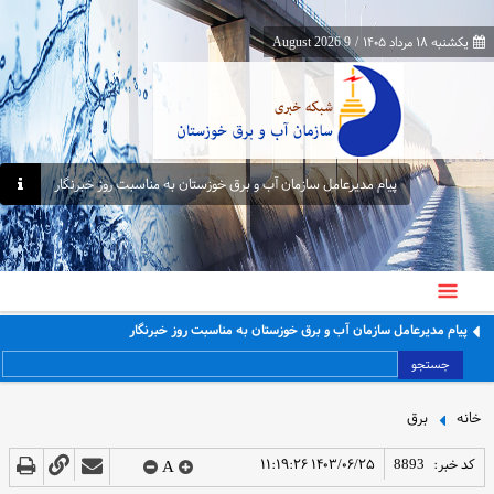
یکشنبه ۱۸ مرداد ۱۴۰۵
/
9 August 2026
پیام مدیرعامل سازمان آب و برق خوزستان به مناسبت روز خبرنگار
پیام مدیرعامل سازمان آب و برق خوزستان به مناسبت روز خبرنگار
جستجو
خانه
برق
کد خبر:
8893
۱۴۰۳/۰۶/۲۵ ۱۱:۱۹:۲۶
A