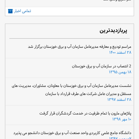
تمامی اخبار
پربازدیدترین
مراسم تودیع و معارفه مدیرعامل سازمان آب و برق خوزستان برگزار شد
۲۸ اسفند ۱۴۰۰
2 انتصاب در سازمان آب و برق خوزستان
۱۸ بهمن ۱۳۹۵
نشست مدیرعامل سازمان آب و برق خوزستان با معاونان، مشاوران، مدیریت های
مستقل و مدیران عامل شرکت های طرف قرارداد با سازمان
۲۸ اسفند ۱۳۹۷
پلاژهای مارون با تمام ظرفیت در خدمت گردشگران قرار گرفت
۱۰ مهر ۱۳۹۸
دانشگاه جامع علمی کاربردی واحد صنعت آب و برق خوزستان دانشجو می پذیرد
۰۷ بهمن ۱۳۹۷