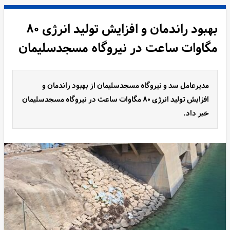
بهبود راندمان و افزایش تولید انرژی ۸۰
مگاوات ساعت در نیروگاه مسجدسلیمان
مدیرعامل سد و نیروگاه مسجدسلیمان از بهبود راندمان و
افزایش تولید انرژی ۸۰ مگاوات ساعت در نیروگاه مسجدسلیمان
خبر داد.