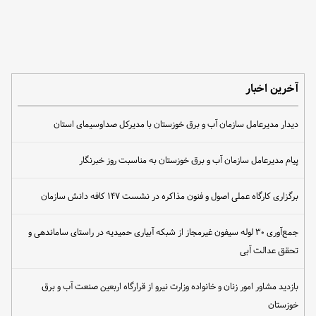
آخرین اخبار
دیدار مدیرعامل سازمان آب و برق خوزستان با مدیرکل صداوسیمای استان
پیام مدیرعامل سازمان آب و برق خوزستان به مناسبت روز خبرنگار
برگزاری کارگاه عملی اصول و فنون مذاکره در نشست ۱۴۷ کافه دانش سازمان
جمع‌آوری ۳۰ لوله سیفون غیرمجاز از شبکه آبیاری حمیدیه در راستای ساماندهی و
تحقق عدالت آبی
بازدید مشاور امور زنان و خانواده وزارت نیرو از قرارگاه اربعین صنعت آب و برق
خوزستان