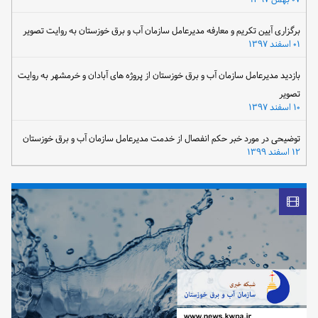
برگزاری آیین تکریم و معارفه مدیرعامل سازمان آب و برق خوزستان به روایت تصویر
۰۱ اسفند ۱۳۹۷
بازدید مدیرعامل سازمان آب و برق خوزستان از پروژه های آبادان و خرمشهر به روایت
تصویر
۱۰ اسفند ۱۳۹۷
توضیحی در مورد خبر حکم انفصال از خدمت مدیرعامل سازمان آب و برق خوزستان
۱۲ اسفند ۱۳۹۹