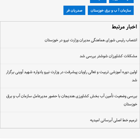
سازمان آ ب و برق خوزستان
صدریان فر
خبار مرتبط
نتصاب رئیس شورای هماهنگی مدیران وزارت نیرو در خوزستان
شکلات کشاورزان شوشتر بررسی شد
ولین دوره آموزشی تربیت و تعالی راویان پیشرفت در وزارت نیرو یادواره شهید آوینی برگزار
د
ررسی وضعیت تأمین آب بخش کشاورزی هندیجان با حضور مدیرعامل سازمان آب و برق
وزستان
رمیم خط اصلی آبرسانی امیدیه