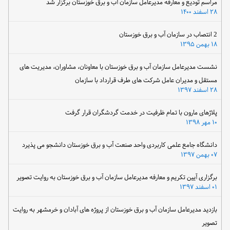
مراسم تودیع و معارفه مدیرعامل سازمان آب و برق خوزستان برگزار شد
۲۸ اسفند ۱۴۰۰
2 انتصاب در سازمان آب و برق خوزستان
۱۸ بهمن ۱۳۹۵
نشست مدیرعامل سازمان آب و برق خوزستان با معاونان، مشاوران، مدیریت های
مستقل و مدیران عامل شرکت های طرف قرارداد با سازمان
۲۸ اسفند ۱۳۹۷
پلاژهای مارون با تمام ظرفیت در خدمت گردشگران قرار گرفت
۱۰ مهر ۱۳۹۸
دانشگاه جامع علمی کاربردی واحد صنعت آب و برق خوزستان دانشجو می پذیرد
۰۷ بهمن ۱۳۹۷
برگزاری آیین تکریم و معارفه مدیرعامل سازمان آب و برق خوزستان به روایت تصویر
۰۱ اسفند ۱۳۹۷
بازدید مدیرعامل سازمان آب و برق خوزستان از پروژه های آبادان و خرمشهر به روایت
تصویر