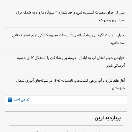
پس از اجرای عملیات گسترده فنی، واحد شماره ۲ نیروگاه مارون به شبکه برق
سراسری وصل شد
اجرای عملیات نگهداری پیشگیرانه ی تأسیسات هیدرومکانیکی دریچه‌های تحتانی
سد بالارود
افزایش حجم انتقال آب به آبادان، خرمشهر و شادگان با استقلال کامل خطوط
آبرسانی غدیر
آغاز عقد قرارداد آب زراعی کشت‌های تابستانه ۱۴۰۵ در شبکه‌های آبیاری شمال
خوزستان
تمامی اخبار
پربازدیدترین