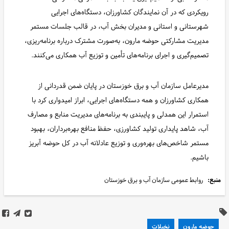
رویکردی که در آن نمایندگان کشاورزان، دستگاه‌های اجرایی
شهرستانی و استانی و مدیران بخش آب، در قالب جلسات مستمر
مدیریت مشارکتی حوضه مارون، به‌صورت مشترک درباره برنامه‌ریزی،
تصمیم‌گیری و اجرای برنامه‌های تأمین و توزیع آب همکاری می‌کنند.
مدیرعامل سازمان آب و برق خوزستان در پایان ضمن قدردانی از
همکاری کشاورزان و همه دستگاه‌های اجرایی، ابراز امیدواری کرد با
استمرار این همدلی و پایبندی به برنامه‌های مدیریت منابع و مصارف
آب، شاهد پایداری تولید کشاورزی، حفظ منافع بهره‌برداران، بهبود
مستمر شاخص‌های بهره‌وری و توزیع عادلانه آب در کل حوضه آبریز
باشیم.
منبع:
روابط عمومی سازمان آب و برق خوزستان
حوضه مارون
نخیلات