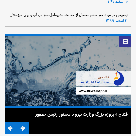
۱۰ اسفند ۱۳۹۷
توضیحی در مورد خبر حکم انفصال از خدمت مدیرعامل سازمان آب و برق خوزستان
۱۲ اسفند ۱۳۹۹
افتتاح 4 پروژه بزرگ وزارت نیرو با دستور رئیس جمهور
ضرب