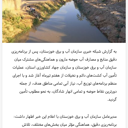
به گزارش شبکه خبری سازمان آب و برق خوزستان، پس از برنامه‌ریزی
دقیق منابع و مصارف آب حوضه مارون و هماهنگی‌های مشترک میان
سازمان آب و برق خوزستان و سازمان جهاد کشاورزی استان، عملیات
تأمین آب کشت‌های دائم و نخیلات از هفتم تیرماه آغاز شد و با اجرای
منظم برنامه‌های توزیع آب، نیاز آبی تمامی مناطق هدف، از جمله
دورترین نقاط حوضه و تمامی انهار شادگان، به نحو مطلوب تأمین
گردید.
مدیرعامل سازمان آب و برق خوزستان با اعلام این خبر اظهار داشت:
برنامه‌ریزی دقیق، هماهنگی مؤثر میان بخش‌های مختلف، تلاش