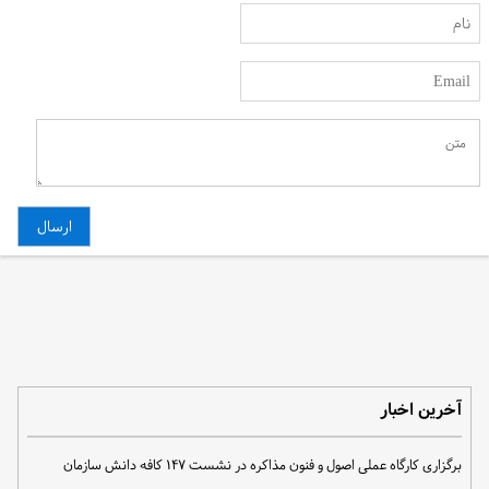
آخرین اخبار
برگزاری کارگاه عملی اصول و فنون مذاکره در نشست ۱۴۷ کافه دانش سازمان