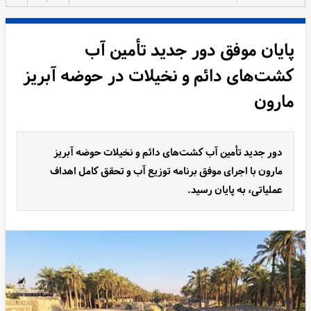
پایان موفق دور جدید تأمین آب
کشت‌های دائم و نخیلات در حوضه آبریز
مارون
دور جدید تأمین آب کشت‌های دائم و نخیلات حوضه آبریز
مارون با اجرای موفق برنامه توزیع آب و تحقق کامل اهداف
عملیاتی، به پایان رسید.